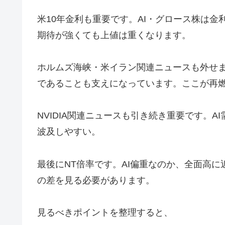
米10年金利も重要です。AI・グロース株は金
期待が強くても上値は重くなります。
ホルムズ海峡・米イラン関連ニュースも外せ
であることも支えになっています。ここが再
NVIDIA関連ニュースも引き続き重要です。A
波及しやすい。
最後にNT倍率です。AI偏重なのか、全面高に
の差を見る必要があります。
見るべきポイントを整理すると、