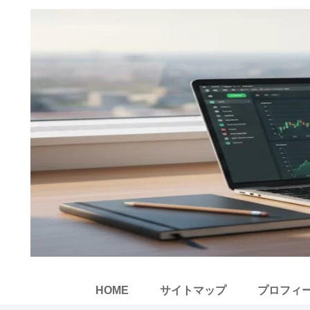
HOME
サイトマップ
プロフィ