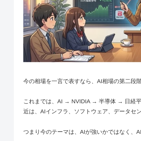
今の相場を一言で表すなら、AI相場の第二段
これまでは、AI → NVIDIA → 半導体 
近は、AIインフラ、ソフトウェア、データセ
つまり今のテーマは、AIが強いかではなく、A