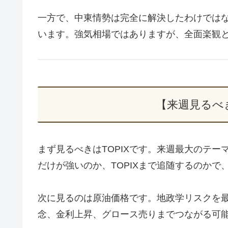
一方で、中東情勢は完全に解決したわけでは
います。強気相場ではありますが、全面楽観
【来週見るべ
まず見るべきはTOPIXです。来週最大のテー
だけが強いのか、TOPIXまで追随するのか
次に見るのは原油価格です。地政学リスクを
念、金利上昇、グロース売りまでつながる可