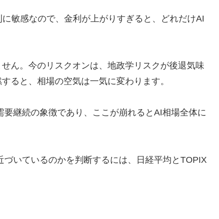
利に敏感なので、金利が上がりすぎると、どれだけAI
ません。今のリスクオンは、地政学リスクが後退気味
燃すると、相場の空気は一気に変わります。
I需要継続の象徴であり、ここが崩れるとAI相場全体に
近づいているのかを判断するには、日経平均とTOPIX