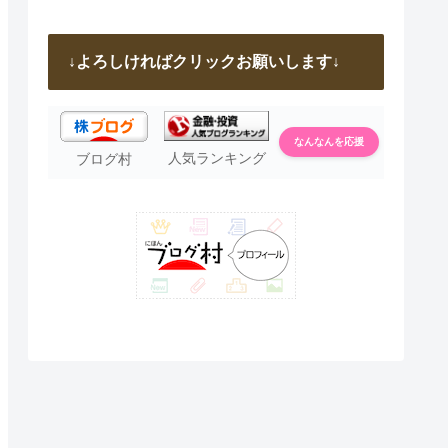
↓よろしければクリックお願いします↓
なんなんを応援
人気ランキング
ブログ村