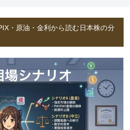
OPIX・原油・金利から読む日本株の分