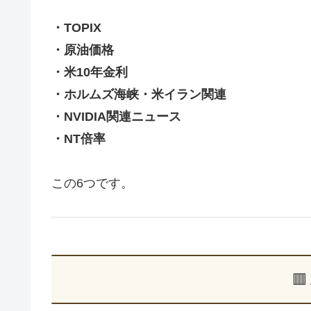
・TOPIX
・原油価格
・米10年金利
・ホルムズ海峡・米イラン関連
・NVIDIA関連ニュース
・NT倍率
この6つです。
