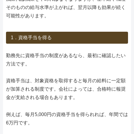
そのものの給与水準が上がれば、翌月以降も効果が続く
可能性があります。
1．資格手当を得る
勤務先に資格手当の制度があるなら、最初に確認したい
方法です。
資格手当は、対象資格を取得すると毎月の給料に一定額
が加算される制度です。会社によっては、合格時に報奨
金が支給される場合もあります。
例えば、毎月5,000円の資格手当を得られれば、年間では
6万円です。