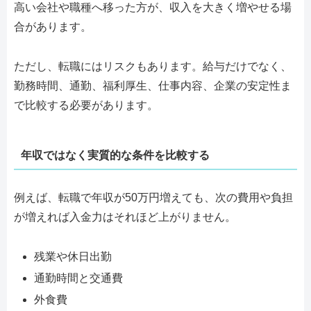
高い会社や職種へ移った方が、収入を大きく増やせる場
合があります。
ただし、転職にはリスクもあります。給与だけでなく、
勤務時間、通勤、福利厚生、仕事内容、企業の安定性ま
で比較する必要があります。
年収ではなく実質的な条件を比較する
例えば、転職で年収が50万円増えても、次の費用や負担
が増えれば入金力はそれほど上がりません。
残業や休日出勤
通勤時間と交通費
外食費