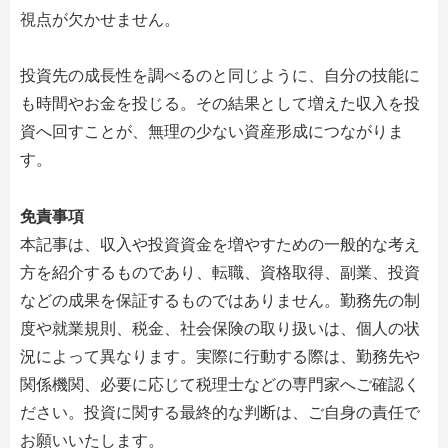
視点が欠かせません。
投資先の成長性を調べるのと同じように、自分の技能に
も時間やお金を投じる。その結果として増えた収入を投
資へ回すことが、無理の少ない資産形成につながりま
す。
免責事項
本記事は、収入や投資資金を増やすための一般的な考え
方を紹介するものであり、転職、資格取得、副業、投資
などの成果を保証するものではありません。勤務先の制
度や就業規則、税金、社会保険の取り扱いは、個人の状
況によって異なります。実際に行動する際は、勤務先や
関係機関、必要に応じて税理士などの専門家へご確認く
ださい。投資に関する最終的な判断は、ご自身の責任で
お願いいたします。