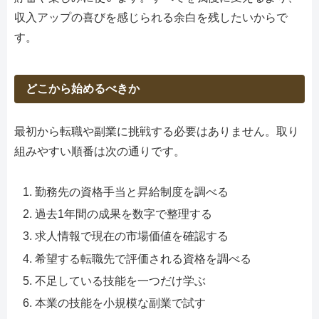
収入アップの喜びを感じられる余白を残したいからで
す。
どこから始めるべきか
最初から転職や副業に挑戦する必要はありません。取り
組みやすい順番は次の通りです。
勤務先の資格手当と昇給制度を調べる
過去1年間の成果を数字で整理する
求人情報で現在の市場価値を確認する
希望する転職先で評価される資格を調べる
不足している技能を一つだけ学ぶ
本業の技能を小規模な副業で試す