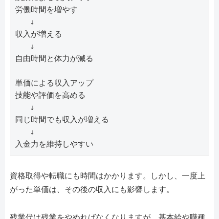
労働時間を増やす

   ↓

収入が増える

   ↓

自由時間と体力が減る

単価による収入アップ

技能や評価を高める

   ↓

同じ時間でも収入が増える

   ↓

入金力を維持しやすい
資格取得や転職にも時間はかかります。しかし、一度上
がった単価は、その後の収入にも影響します。
残業代は残業をやめればなくなりますが、基本給や職種