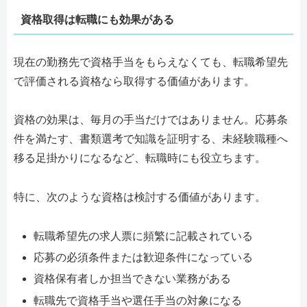
資格取得は転職にも効果がある
現在の勤務先で資格手当をもらえなくても、転職希望先
で評価される資格なら取得する価値があります。
資格の効果は、毎月の手当だけではありません。応募条
件を満たす、書類選考で知識を証明する、未経験職種へ
移る足掛かりになるなど、転職時にも役立ちます。
特に、次のような資格は検討する価値があります。
転職希望先の求人票に頻繁に記載されている
応募の必須条件または歓迎条件になっている
資格保有者しか担当できない業務がある
転職先で資格手当や選任手当の対象になる