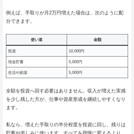
例えば、手取りが月2万円増えた場合は、次のように配
分できます。
使い道
金額
投資
10,000円
現金貯蓄
5,000円
生活や娯楽
5,000円
全額を投資へ回す必要はありません。収入が増えた実感
を少し残した方が、仕事や資産形成を継続しやすくなり
ます。
私なら、増えた手取りの半分程度を投資に回し、残りは
貯蓄や楽しみに使います。すべてを我慢に変えるより、