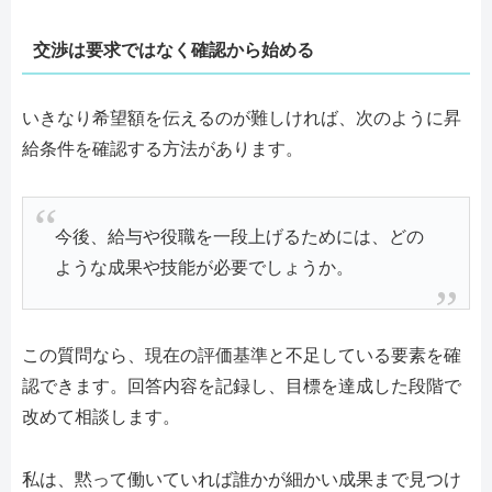
交渉は要求ではなく確認から始める
いきなり希望額を伝えるのが難しければ、次のように昇
給条件を確認する方法があります。
今後、給与や役職を一段上げるためには、どの
ような成果や技能が必要でしょうか。
この質問なら、現在の評価基準と不足している要素を確
認できます。回答内容を記録し、目標を達成した段階で
改めて相談します。
私は、黙って働いていれば誰かが細かい成果まで見つけ