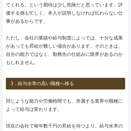
てくれる、という期待は少し危険だと思っています。評
価する側も忙しく、本人が説明しなければ伝わらない仕
事があるからです。
ただし、会社の業績や給与制度によっては、十分な成果
があっても昇給が難しい場合があります。そのときは、
自分の能力ではなく、勤務先の仕組みに限界があるのか
もしれません。
3．給与水準の高い職種へ移る
同じような能力や労働時間でも、所属する業界や職種に
よって給与は変わります。
現在の会社で毎年数千円の昇給を待つより、給与水準の