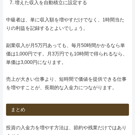
増えた収入を自動積立に設定する
中級者は、単に収入額を増やすだけでなく、1時間当た
りの利益を記録するとよいでしょう。
副業収入が月5万円あっても、毎月50時間かかるなら単
価は1,000円です。月3万円でも10時間で得られるなら、
単価は3,000円になります。
売上が大きい仕事より、短時間で価値を提供できる仕事
を増やすことが、長期的な入金力につながります。
まとめ
投資の入金力を増やす方法は、節約や残業だけではあり