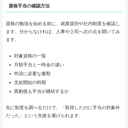
資格手当の確認方法
資格の勉強を始める前に、就業規則や社内制度を確認し
ます。分からなければ、人事や上司へ次の点を聞いてみ
ます。
対象資格の一覧
月額手当と一時金の違い
申請に必要な書類
支給開始の時期
異動後も手当が継続するか
先に制度を調べるだけで、「取得したのに手当の対象外
だった」という失敗を避けられます。