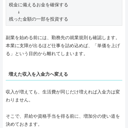
税金に備えるお金を確保する

   ↓

残った金額の一部を投資する
副業を始める前には、勤務先の就業規則も確認します。
本業に支障が出るほど仕事を詰め込めば、「単価を上げ
る」という目的から離れてしまいます。
増えた収入を入金力へ変える
収入が増えても、生活費が同じだけ増えれば入金力は変
わりません。
そこで、昇給や資格手当を得る前に、増加分の使い道を
決めておきます。