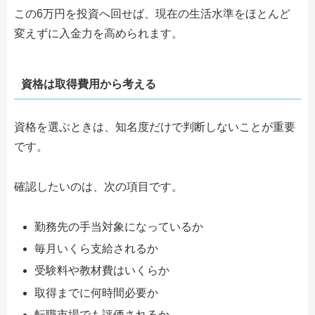
この6万円を投資へ回せば、現在の生活水準をほとんど
変えずに入金力を高められます。
資格は取得費用から考える
資格を選ぶときは、知名度だけで判断しないことが重要
です。
確認したいのは、次の項目です。
勤務先の手当対象になっているか
毎月いくら支給されるか
受験料や教材費はいくらか
取得までに何時間必要か
転職市場でも評価されるか