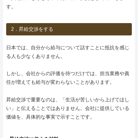
す。
2．昇給交渉をする
日本では、自分から給与について話すことに抵抗を感じ
る人も少なくありません。
しかし、会社からの評価を待つだけでは、担当業務や責
任が増えても給与が変わらないことがあります。
昇給交渉で重要なのは、「生活が苦しいから上げてほし
い」と伝えることではありません。会社に提供している
価値を、具体的な事実で示すことです。