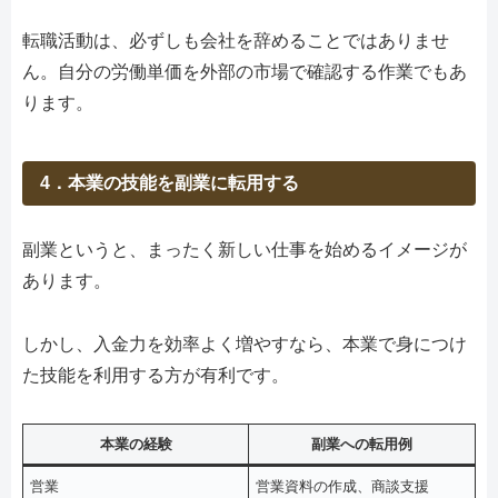
転職活動は、必ずしも会社を辞めることではありませ
ん。自分の労働単価を外部の市場で確認する作業でもあ
ります。
4．本業の技能を副業に転用する
副業というと、まったく新しい仕事を始めるイメージが
あります。
しかし、入金力を効率よく増やすなら、本業で身につけ
た技能を利用する方が有利です。
本業の経験
副業への転用例
営業
営業資料の作成、商談支援