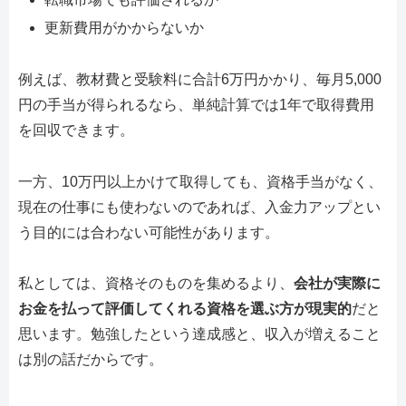
更新費用がかからないか
例えば、教材費と受験料に合計6万円かかり、毎月5,000
円の手当が得られるなら、単純計算では1年で取得費用
を回収できます。
一方、10万円以上かけて取得しても、資格手当がなく、
現在の仕事にも使わないのであれば、入金力アップとい
う目的には合わない可能性があります。
私としては、資格そのものを集めるより、
会社が実際に
お金を払って評価してくれる資格を選ぶ方が現実的
だと
思います。勉強したという達成感と、収入が増えること
は別の話だからです。