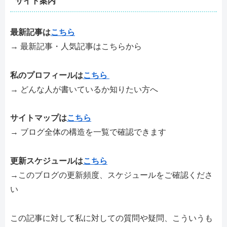
サイト案内
最新記事は
こちら
→ 最新記事・人気記事はこちらから
私のプロフィールは
こちら
→ どんな人が書いているか知りたい方へ
サイトマップは
こちら
→ ブログ全体の構造を一覧で確認できます
更新スケジュールは
こちら
→このブログの更新頻度、スケジュールをご確認くださ
い
この記事に対して私に対しての質問や疑問、こういうも