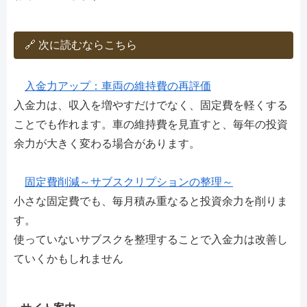
🔗 次に読むならこちら
入金力アップ：車両の維持費の再評価
入金力は、収入を増やすだけでなく、固定費を軽くする
ことでも作れます。車の維持費を見直すと、毎年の投資
余力が大きく変わる場合があります。
固定費削減～サブスクリプションの整理～
小さな固定費でも、毎月積み重なると投資余力を削りま
す。
使っていないサブスクを整理することで入金力は改善し
ていくかもしれません