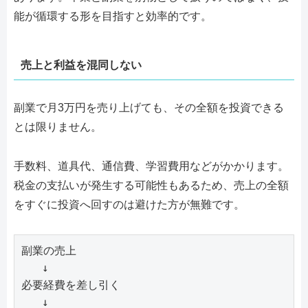
能が循環する形を目指すと効率的です。
売上と利益を混同しない
副業で月3万円を売り上げても、その全額を投資できる
とは限りません。
手数料、道具代、通信費、学習費用などがかかります。
税金の支払いが発生する可能性もあるため、売上の全額
をすぐに投資へ回すのは避けた方が無難です。
副業の売上

   ↓

必要経費を差し引く

   ↓
