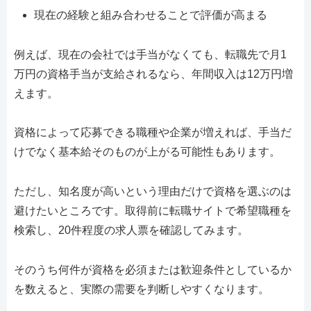
現在の経験と組み合わせることで評価が高まる
例えば、現在の会社では手当がなくても、転職先で月1
万円の資格手当が支給されるなら、年間収入は12万円増
えます。
資格によって応募できる職種や企業が増えれば、手当だ
けでなく基本給そのものが上がる可能性もあります。
ただし、知名度が高いという理由だけで資格を選ぶのは
避けたいところです。取得前に転職サイトで希望職種を
検索し、20件程度の求人票を確認してみます。
そのうち何件が資格を必須または歓迎条件としているか
を数えると、実際の需要を判断しやすくなります。