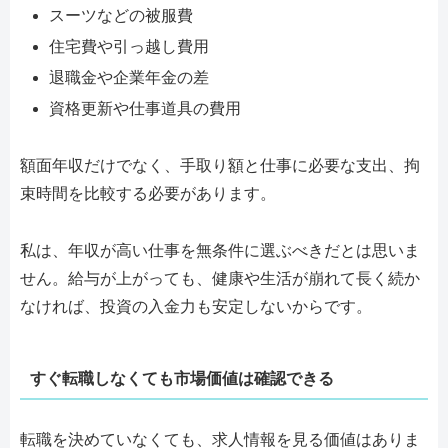
スーツなどの被服費
住宅費や引っ越し費用
退職金や企業年金の差
資格更新や仕事道具の費用
額面年収だけでなく、手取り額と仕事に必要な支出、拘
束時間を比較する必要があります。
私は、年収が高い仕事を無条件に選ぶべきだとは思いま
せん。給与が上がっても、健康や生活が崩れて長く続か
なければ、投資の入金力も安定しないからです。
すぐ転職しなくても市場価値は確認できる
転職を決めていなくても、求人情報を見る価値はありま