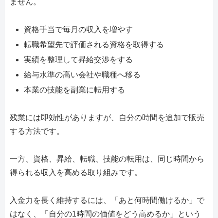
ません。
資格手当で毎月の収入を増やす
転職希望先で評価される資格を取得する
実績を整理して昇給交渉をする
給与水準の高い会社や職種へ移る
本業の技能を副業に転用する
残業には即効性がありますが、自分の時間を追加で販売
する方法です。
一方、資格、昇給、転職、技能の転用は、同じ時間から
得られる収入を高める取り組みです。
入金力を長く維持するには、「あと何時間働けるか」で
はなく、「自分の1時間の価値をどう高めるか」という