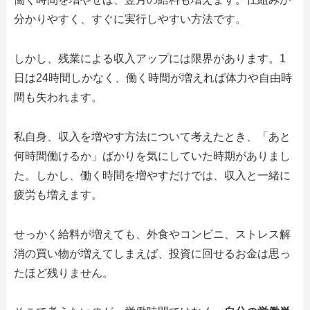
分かりやすく、すぐに実行しやすい方法です。
しかし、残業による収入アップには限界があります。1
日は24時間しかなく、働く時間が増えれば体力や自由時
間も失われます。
私自身、収入を増やす方法について考えたとき、「あと
何時間働けるか」ばかりを気にしていた時期がありまし
た。しかし、働く時間を増やすだけでは、収入と一緒に
疲労も増えます。
せっかく給料が増えても、外食やコンビニ、ストレス解
消の買い物が増えてしまえば、投資に回せるお金は思っ
たほど残りません。