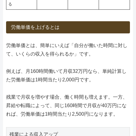
る
労働単価を上げるとは
労働単価とは、簡単にいえば「自分が働いた時間に対し
て、いくらの収入を得られるか」です。
例えば、月160時間働いて月収32万円なら、単純計算し
た労働単価は1時間当たり2,000円です。
残業で月収を増やす場合、働く時間も増えます。一方、
昇給や転職によって、同じ160時間で月収が40万円にな
れば、労働単価は1時間当たり2,500円になります。
残業による収入アップ
