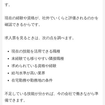
す。
現在の経験や資格が、社外でいくらと評価されるのかを
確認できるからです。
求人票を見るときは、次の点を調べます。
現在の技能を活用できる職種
未経験でも移りやすい隣接職種
求められている資格や経験
給与水準が高い業界
在宅勤務や勤務地の条件
不足している技能が分かれば、今の会社で働きながら準
備できます。