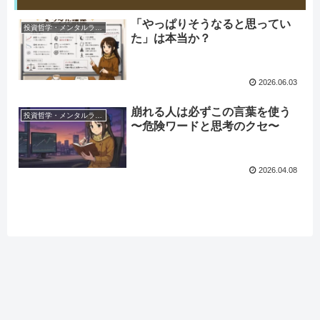
「やっぱりそうなると思ってい
投資哲学・メンタルラウンジ
た」は本当か？
2026.06.03
崩れる人は必ずこの言葉を使う
投資哲学・メンタルラウンジ
〜危険ワードと思考のクセ〜
2026.04.08