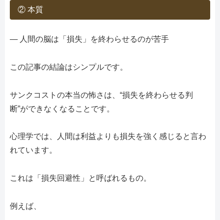
② 本質
― 人間の脳は「損失」を終わらせるのが苦手
この記事の結論はシンプルです。
サンクコストの本当の怖さは、“損失を終わらせる判
断”ができなくなることです。
心理学では、人間は利益よりも損失を強く感じると言わ
れています。
これは「損失回避性」と呼ばれるもの。
例えば、