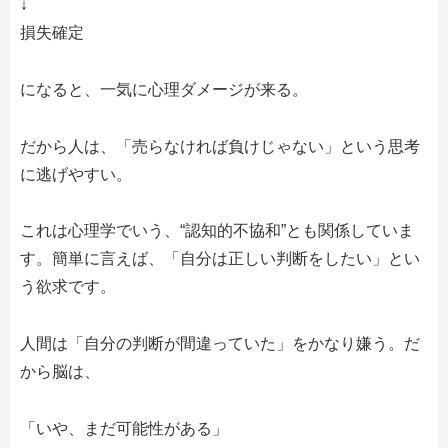
↓
損失確定
になると、一気に心理ダメージが来る。
だから人は、「売らなければ負けじゃない」という思考
に逃げやすい。
これは心理学でいう、“認知的不協和”とも関係していま
す。簡単に言えば、「自分は正しい判断をしたい」とい
う欲求です。
人間は「自分の判断が間違っていた」をかなり嫌う。だ
から脳は、
「いや、まだ可能性がある」