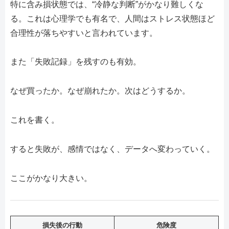
特に含み損状態では、“冷静な判断”がかなり難しくな
る。これは心理学でも有名で、人間はストレス状態ほど
合理性が落ちやすいと言われています。
また「失敗記録」を残すのも有効。
なぜ買ったか。なぜ崩れたか。次はどうするか。
これを書く。
すると失敗が、感情ではなく、データへ変わっていく。
ここがかなり大きい。
損失後の行動
危険度