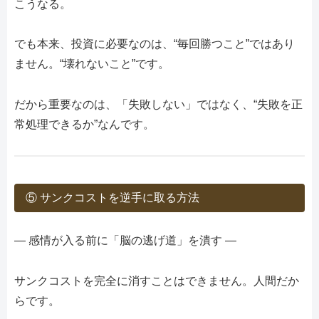
こうなる。
でも本来、投資に必要なのは、“毎回勝つこと”ではあり
ません。“壊れないこと”です。
だから重要なのは、「失敗しない」ではなく、“失敗を正
常処理できるか”なんです。
⑤ サンクコストを逆手に取る方法
― 感情が入る前に「脳の逃げ道」を潰す ―
サンクコストを完全に消すことはできません。人間だか
らです。