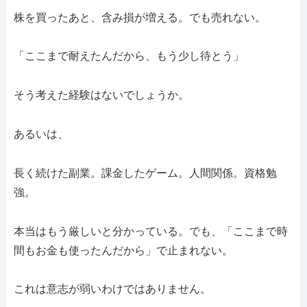
株を買ったあと、含み損が増える。でも売れない。
「ここまで耐えたんだから、もう少し待とう」
そう考えた経験はないでしょうか。
あるいは、
長く続けた副業。課金したゲーム。人間関係。資格勉
強。
本当はもう厳しいと分かっている。でも、「ここまで時
間もお金も使ったんだから」で止まれない。
これは意志が弱いわけではありません。