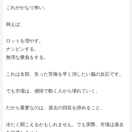
これがかなり怖い。
例えば、
ロットを増やす。
ナンピンする。
無理な勝負をする。
これは全部、失った苦痛を早く消したい脳の反応です。
でも市場は、感情で動く人から壊れていく。
だから重要なのは、過去の回収を諦めること。
冷たく聞こえるかもしれません。でも実際、市場は過去