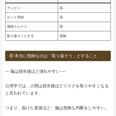
ナンピン
高
ロット増加
高
感情トレード
高
取り返そうとする
危険
⑥ 本当に危険なのは「取り返そう」とすること
― 脳は損失後ほど壊れやすい ―
心理学では、人間は損失後ほどリスクを取りやすくなる
と言われています。
つまり、負けた直後ほど、脳は危険な判断をしやすい。