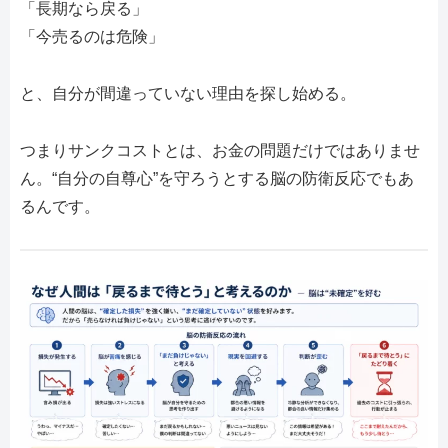
「長期なら戻る」
「今売るのは危険」
と、自分が間違っていない理由を探し始める。
つまりサンクコストとは、お金の問題だけではありませ
ん。“自分の自尊心”を守ろうとする脳の防衛反応でもあ
るんです。