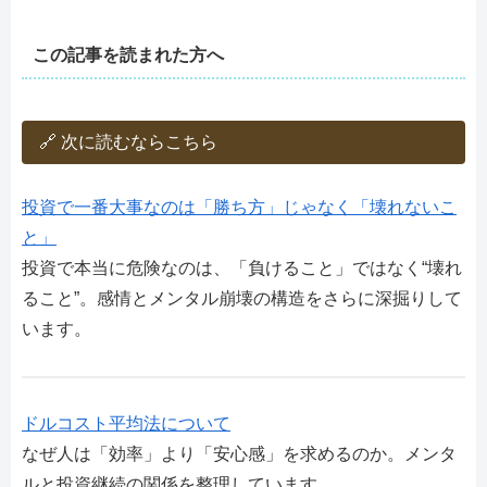
この記事を読まれた方へ
🔗 次に読むならこちら
投資で一番大事なのは「勝ち方」じゃなく「壊れないこ
と」
投資で本当に危険なのは、「負けること」ではなく“壊れ
ること”。感情とメンタル崩壊の構造をさらに深掘りして
います。
ドルコスト平均法について
なぜ人は「効率」より「安心感」を求めるのか。メンタ
ルと投資継続の関係を整理しています。