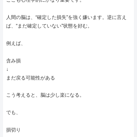
人間の脳は、“確定した損失”を強く嫌います。逆に言え
ば、“まだ確定していない”状態を好む。
例えば、
含み損
↓
まだ戻る可能性がある
こう考えると、脳は少し楽になる。
でも、
損切り