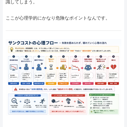
識してしまう。
ここが心理学的にかなり危険なポイントなんです。