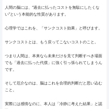
人間の脳には、“過去に払ったコストを無駄にしたくな
い”という本能的な性質があります。
心理学ではこれを、「サンクコスト効果」と呼びます。
サンクコストとは、もう戻ってこないコストのこと。
つまり人間は、本来なら未来だけを見て判断すべき場面
でも「過去に払った代償」に強く引っ張られてしまうん
です。
そして厄介なのは、脳はこれを合理的判断だと思い込む
こと。
実際には感情なのに、本人は「冷静に考えた結果」と認