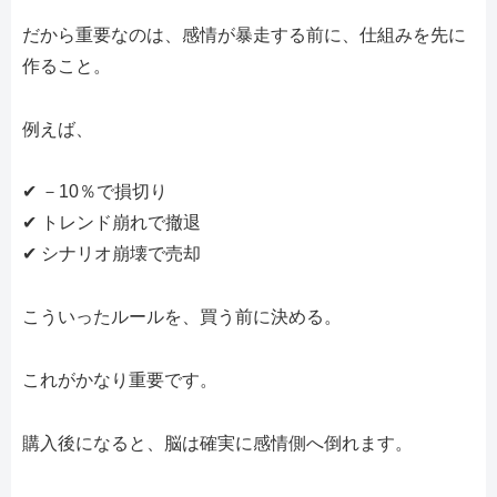
だから重要なのは、感情が暴走する前に、仕組みを先に
作ること。
例えば、
✔ －10％で損切り
✔ トレンド崩れで撤退
✔ シナリオ崩壊で売却
こういったルールを、買う前に決める。
これがかなり重要です。
購入後になると、脳は確実に感情側へ倒れます。