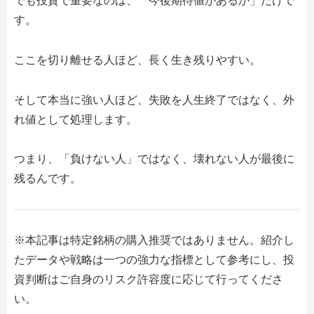
でも投資で重要なのは、「今後期待値があるか」だけで
す。
ここを切り離せる人ほど、長く生き残りやすい。
そして本当に強い人ほど、失敗を人生終了ではなく、外
れ値として処理します。
つまり、「負けない人」ではなく、壊れない人が最後に
残るんです。
※本記事は特定銘柄の購入推奨ではありません。紹介し
たデータや戦略は一つの強力な指標として参考にし、投
資判断はご自身のリスク許容度に応じて行ってくださ
い。