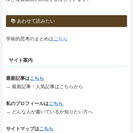
📚 あわせて読みたい
学術的思考のまとめは
こちら
サイト案内
最新記事は
こちら
→ 最新記事・人気記事はこちらから
私のプロフィールは
こちら
→ どんな人が書いているか知りたい方へ
サイトマップは
こちら