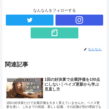
なんなんをフォローする
なんなん
関連記事
1回の好決算で企業評価を100点
学術的視点から考える投資
にしない｜ベイズ更新から学ぶ
見直し方
1回の好決算だけで企業評価を大きく変えていませんか。ベイズ更
新を使い、これまでの前提、新しい証拠、その証拠が別の理由でも