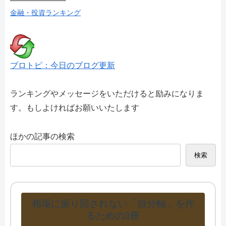
金融・投資ランキング
ブロトピ：今日のブログ更新
ランキングやメッセージをいただけると励みになりま
す。もしよければお願いいたします
ほかの記事の検索
検索
相場に振り回されない「自分軸」を作
るための3冊