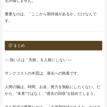
を評価しません。
重要なのは、「ここから期待値があるか」だけなんで
す。
⑦ まとめ
― 強い人は「失敗」を人格にしない ―
サンクコストの本質は、過去への執着です。
人間の脳は、時間、お金、努力を無駄にしたくない。だ
から、“未来”ではなく、“過去の回収”を始めてしまう。