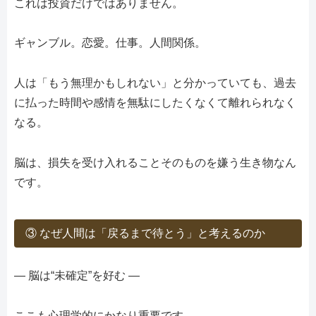
これは投資だけではありません。
ギャンブル。恋愛。仕事。人間関係。
人は「もう無理かもしれない」と分かっていても、過去
に払った時間や感情を無駄にしたくなくて離れられなく
なる。
脳は、損失を受け入れることそのものを嫌う生き物なん
です。
③ なぜ人間は「戻るまで待とう」と考えるのか
― 脳は“未確定”を好む ―
ここも心理学的にかなり重要です。