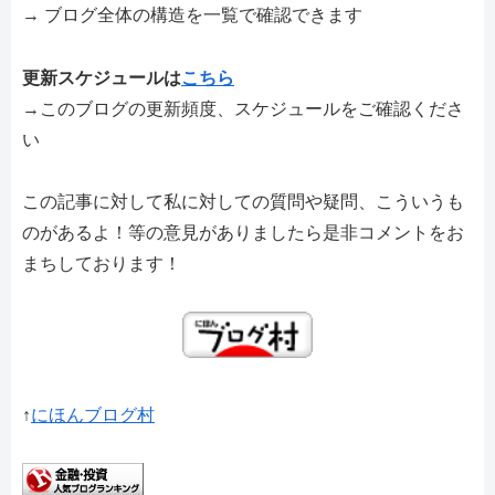
→ ブログ全体の構造を一覧で確認できます
更新スケジュールは
こちら
→このブログの更新頻度、スケジュールをご確認くださ
い
この記事に対して私に対しての質問や疑問、こういうも
のがあるよ！等の意見がありましたら是非コメントをお
まちしております！
↑
にほんブログ村