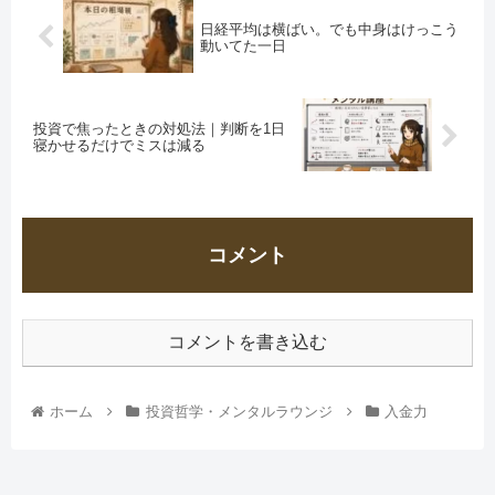
日経平均は横ばい。でも中身はけっこう
動いてた一日
投資で焦ったときの対処法｜判断を1日
寝かせるだけでミスは減る
コメント
コメントを書き込む
ホーム
投資哲学・メンタルラウンジ
入金力