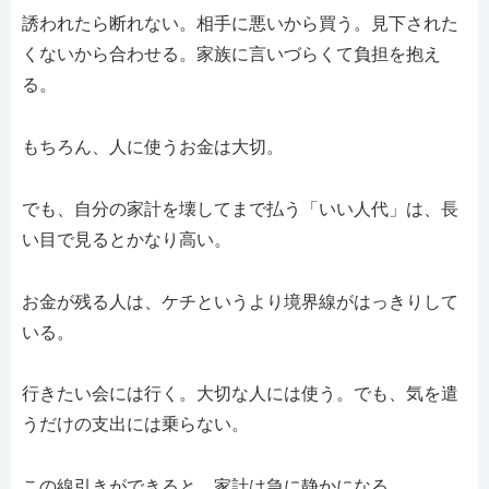
誘われたら断れない。相手に悪いから買う。見下された
くないから合わせる。家族に言いづらくて負担を抱え
る。
もちろん、人に使うお金は大切。
でも、自分の家計を壊してまで払う「いい人代」は、長
い目で見るとかなり高い。
お金が残る人は、ケチというより境界線がはっきりして
いる。
行きたい会には行く。大切な人には使う。でも、気を遣
うだけの支出には乗らない。
この線引きができると、家計は急に静かになる。