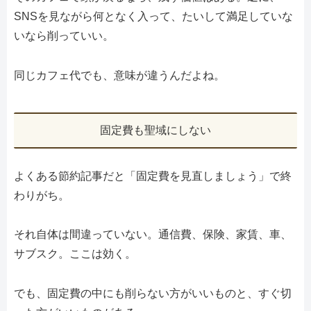
SNSを見ながら何となく入って、たいして満足していな
いなら削っていい。
同じカフェ代でも、意味が違うんだよね。
固定費も聖域にしない
よくある節約記事だと「固定費を見直しましょう」で終
わりがち。
それ自体は間違っていない。通信費、保険、家賃、車、
サブスク。ここは効く。
でも、固定費の中にも削らない方がいいものと、すぐ切