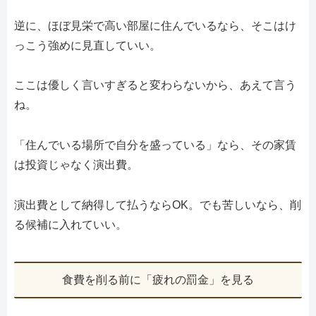
逆に、ほぼ見栄で高い部屋に住んでいるなら、そこはけ
っこう強めに見直していい。
ここは優しく言いすぎると変わらないから、あえて言う
ね。
「住んでいる場所で自分を盛っている」なら、その家賃
は投資じゃなく演出費。
演出費として納得して払うならOK。でも苦しいなら、削
る候補に入れていい。
食費を削る前に「疲れの罰金」を見る