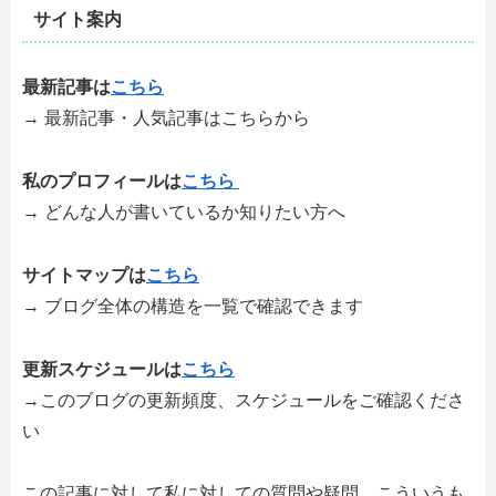
サイト案内
最新記事は
こちら
→ 最新記事・人気記事はこちらから
私のプロフィールは
こちら
→ どんな人が書いているか知りたい方へ
サイトマップは
こちら
→ ブログ全体の構造を一覧で確認できます
更新スケジュールは
こちら
→このブログの更新頻度、スケジュールをご確認くださ
い
この記事に対して私に対しての質問や疑問、こういうも