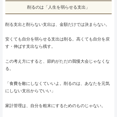
削るのは「人生を弱らせる支出」
削る支出と削らない支出は、金額だけでは決まらない。
安くても自分を弱らせる支出は削る。高くても自分を戻
す・伸ばす支出なら残す。
この考え方にすると、節約がただの我慢大会じゃなくな
る。
「食費を敵にしなくていいよ。削るのは、あなたを元気
にしない支出からでいい」
家計管理は、自分を粗末にするためのものじゃない。