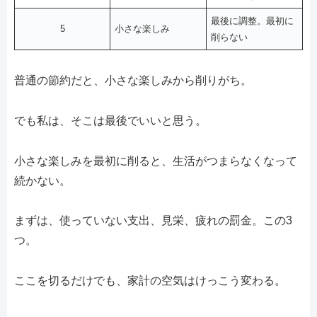
最後に調整。最初に
5
小さな楽しみ
削らない
普通の節約だと、小さな楽しみから削りがち。
でも私は、そこは最後でいいと思う。
小さな楽しみを最初に削ると、生活がつまらなくなって
続かない。
まずは、使っていない支出、見栄、疲れの罰金。この3
つ。
ここを切るだけでも、家計の空気はけっこう変わる。