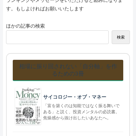
ランキングやメッセージをいただけると励みになりま
す。もしよければお願いいたします
ほかの記事の検索
検索
相場に振り回されない「自分軸」を作
るための3冊
サイコロジー・オブ・マネー
「富を築くのは知能ではなく振る舞いで
ある」と説く、投資メンタルの必読書。
焦燥感から抜け出したいあなたへ。