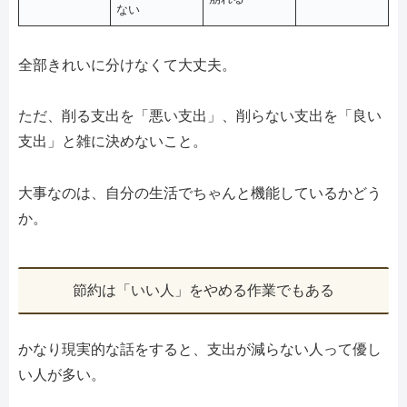
ない
全部きれいに分けなくて大丈夫。
ただ、削る支出を「悪い支出」、削らない支出を「良い
支出」と雑に決めないこと。
大事なのは、自分の生活でちゃんと機能しているかどう
か。
節約は「いい人」をやめる作業でもある
かなり現実的な話をすると、支出が減らない人って優し
い人が多い。