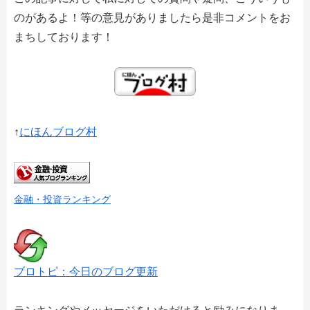
のがあるよ！等の意見がありましたら是非コメントをお
まちしております！
↑
にほんブログ村
金融・投資ランキング
ブロトピ：今日のブログ更新