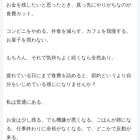
お金を残したいと思ったとき、真っ先にやりがちなのが
食費カット。
コンビニをやめる。外食を減らす。カフェを我慢する。
お菓子を買わない。
もちろん、それで気持ちよく続くなら全然あり。
疲れている日にまで食費を詰めると、節約というより自
分をいじめている感じになりませんか？
私は普通にある。
お金は少し残る。でも機嫌が悪くなる。ごはんが雑にな
る。仕事終わりに余裕がなくなる。で、どこかで反動が
来る。