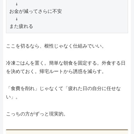
  ↓

お金が減ってさらに不安

  ↓

また疲れる
ここを切るなら、根性じゃなく仕組みでいい。
冷凍ごはんを置く。簡単な朝食を固定する。外食する日
を決めておく。帰宅ルートから誘惑を減らす。
「食費を削れ」じゃなくて「疲れた日の自分に任せな
い」。
こっちの方がずっと現実的。