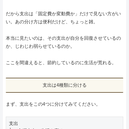
だから支出は「固定費か変動費か」だけで見ない方がい
い。あの分け方は便利だけど、ちょっと雑。
本当に見たいのは、その支出が自分を回復させているの
か、じわじわ弱らせているのか。
ここを間違えると、節約しているのに生活が荒れる。
支出は4種類に分ける
まず、支出をこの4つに分けてみてください。
支出
