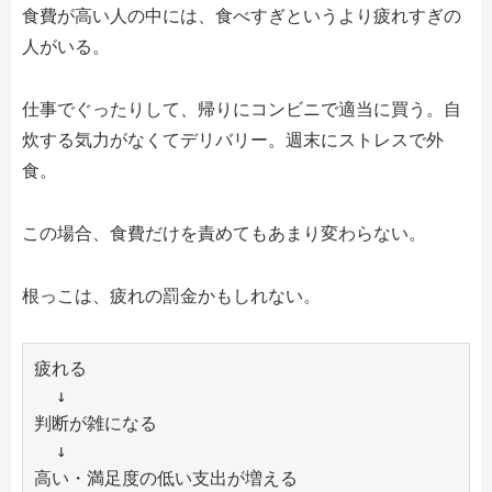
食費が高い人の中には、食べすぎというより疲れすぎの
人がいる。
仕事でぐったりして、帰りにコンビニで適当に買う。自
炊する気力がなくてデリバリー。週末にストレスで外
食。
この場合、食費だけを責めてもあまり変わらない。
根っこは、疲れの罰金かもしれない。
疲れる

  ↓

判断が雑になる

  ↓

高い・満足度の低い支出が増える
