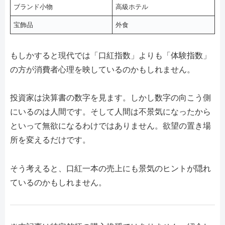
ブランド小物
高級ホテル
宝飾品
外食
もしかすると現代では「口紅指数」よりも「体験指数」
の方が消費者心理を映しているのかもしれません。
投資家は決算書の数字を見ます。しかし数字の向こう側
にいるのは人間です。そして人間は不景気になったから
といって無欲になるわけではありません。欲望の置き場
所を変えるだけです。
そう考えると、口紅一本の売上にも景気のヒントが隠れ
ているのかもしれません。