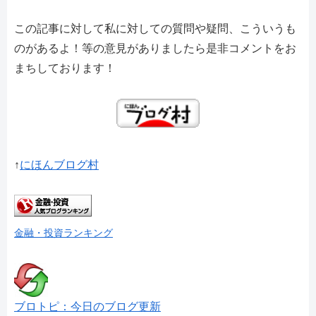
この記事に対して私に対しての質問や疑問、こういうも
のがあるよ！等の意見がありましたら是非コメントをお
まちしております！
↑
にほんブログ村
金融・投資ランキング
ブロトピ：今日のブログ更新