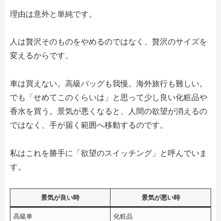
理由は意外と単純です。
人は贅沢そのものをやめるのではなく、贅沢のサイズを
変えるからです。
車は買えない。高級バッグも我慢。海外旅行も難しい。
でも「せめてこのくらいは」と思って少し良い化粧品や
香水を買う。景気が悪くなると、人間の欲望が消えるの
ではなく、手が届く範囲へ移動するのです。
私はこれを勝手に「欲望のスイッチング」と呼んでいま
す。
景気が良い時
景気が悪い時
高級車
化粧品