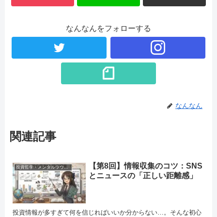
なんなんをフォローする
なんなん
関連記事
【第8回】情報収集のコツ：SNS
投資哲学・メンタルラウンジ
とニュースの「正しい距離感」
投資情報が多すぎて何を信じればいいか分からない…。そんな初心