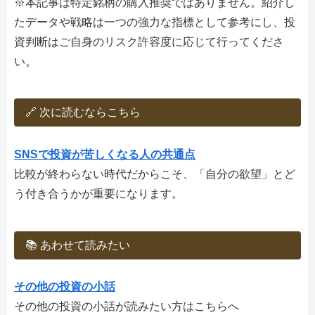
※本記事は特定銘柄の購入推奨ではありません。紹介し
たデータや戦略は一つの強力な指標として参考にし、投
資判断はご自身のリスク許容度に応じて行ってくださ
い。
🔗 次に読むならこちら
SNSで投資が苦しくなる人の共通点
比較が終わらない時代だからこそ、「自分の欲望」とど
う付き合うかが重要になります。
📚 あわせて読みたい
その他の投資の小話
その他の投資の小話が読みたい方はこちらへ