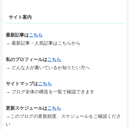
サイト案内
最新記事は
こちら
→ 最新記事・人気記事はこちらから
私のプロフィールは
こちら
→ どんな人が書いているか知りたい方へ
サイトマップは
こちら
→ ブログ全体の構造を一覧で確認できます
更新スケジュールは
こちら
→このブログの更新頻度、スケジュールをご確認くださ
い