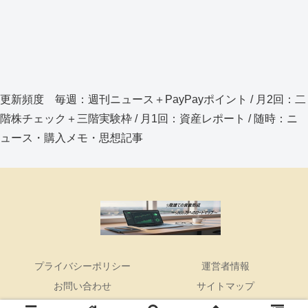
更新頻度 毎週：週刊ニュース＋PayPayポイント / 月2回：二
階株チェック＋三階実験枠 / 月1回：資産レポート / 随時：ニ
ュース・購入メモ・思想記事
プライバシーポリシー
運営者情報
お問い合わせ
サイトマップ