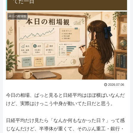
てた一日
本日の相場観
2026.07.06
今日の相場、ぱっと見ると日経平均はほぼ横ばいなんだ
けど、実際はけっこう中身が動いてた日だと思う。
日経平均だけ見たら「なんか何もなかった日？」って感
じなんだけど、半導体が重くて、そのぶん重工・銀行・