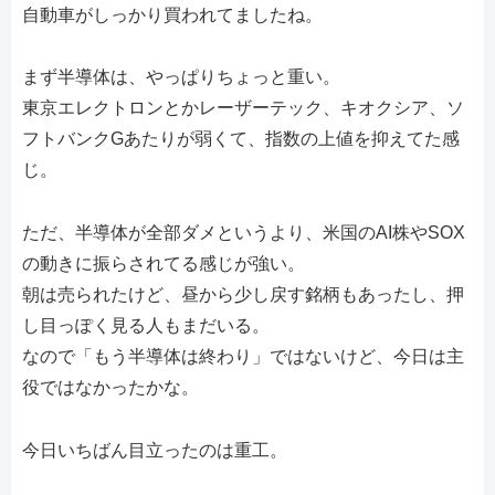
自動車がしっかり買われてましたね。
まず半導体は、やっぱりちょっと重い。
東京エレクトロンとかレーザーテック、キオクシア、ソ
フトバンクGあたりが弱くて、指数の上値を抑えてた感
じ。
ただ、半導体が全部ダメというより、米国のAI株やSOX
の動きに振らされてる感じが強い。
朝は売られたけど、昼から少し戻す銘柄もあったし、押
し目っぽく見る人もまだいる。
なので「もう半導体は終わり」ではないけど、今日は主
役ではなかったかな。
今日いちばん目立ったのは重工。