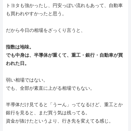
トヨタも強かったし、円安っぽい流れもあって、自動車
も買われやすかったと思う。
だから今日の相場をざっくり言うと、
指数は地味。
でも中身は、半導体が重くて、重工・銀行・自動車が買
われた日。
弱い相場ではない。
でも、全部が素直に上がる相場でもない。
半導体だけ見てると「うーん」ってなるけど、重工とか
銀行を見ると、まだ買う気は残ってる。
資金が抜けたというより、行き先を変えてる感じ。