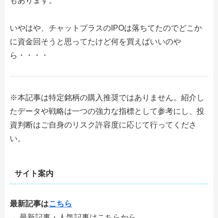
もあります。
いやはや、チャットプラスのIPOは落ちてたのでどこか
に資金回そうと思ってたけど何を買えばいいのや
ら・・・・
※本記事は特定銘柄の購入推奨ではありません。紹介し
たデータや戦略は一つの強力な指標として参考にし、投
資判断はご自身のリスク許容度に応じて行ってくださ
い。
サイト案内
最新記事は
こちら
→ 最新記事・人気記事はこちらから