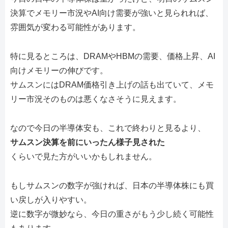
決算でメモリー市況やAI向け需要が強いと見られれば、
雰囲気が変わる可能性があります。
特に見るところは、DRAMやHBMの需要、価格上昇、AI
向けメモリーの伸びです。
サムスンにはDRAM価格引き上げの話も出ていて、メモ
リー市況そのものは悪くなさそうに見えます。
なので今日の半導体安も、これで終わりと見るより、
サムスン決算を前にいったん様子見された
くらいで見た方がいいかもしれません。
もしサムスンの数字が強ければ、日本の半導体株にも買
い戻しが入りやすい。
逆に数字が微妙なら、今日の重さがもう少し続く可能性