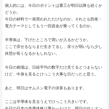
個人的には、今日のポイントは重工が明日以降も続くか
どうか。
今日の材料で一発買われただけなのか、それとも防衛・
電力テーマとしてもう一回資金が乗ってくるのか。
半導体は、下げたところで買いが入るかどうか。
ここで戻せるならまだ生きてるし、戻りが弱いなら少し
休憩が長くなるかもしれない。
今日の相場は、日経平均の数字だけ見てるとつまらない
けど、中身を見るとけっこう大事な日だったと思う。
あと、明日はサムスン電子の決算もあります。
ここは半導体を見るうえでけっこう大きいです。
今日の日本の半導体株は重かったけど、明日のサムスン