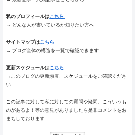
私のプロフィールは
こちら
→ どんな人が書いているか知りたい方へ
サイトマップは
こちら
→ ブログ全体の構造を一覧で確認できます
更新スケジュールは
こちら
→このブログの更新頻度、スケジュールをご確認くださ
い
この記事に対して私に対しての質問や疑問、こういうも
のがあるよ！等の意見がありましたら是非コメントをお
まちしております！