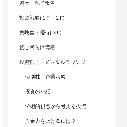
資産・配当報告
投資戦略(１F・２F)
実験室・優待(３F)
初心者向け講座
投資哲学・メンタルラウンジ
個別株・企業考察
投資の小話
学術的視点から考える投資
入金力を上げるには？