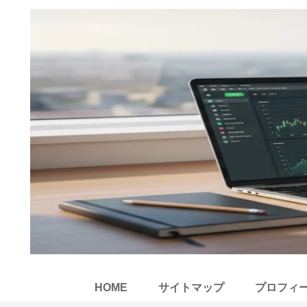
HOME
サイトマップ
プロフィ