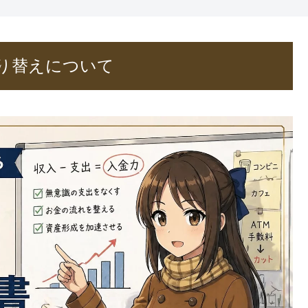
り替えについて