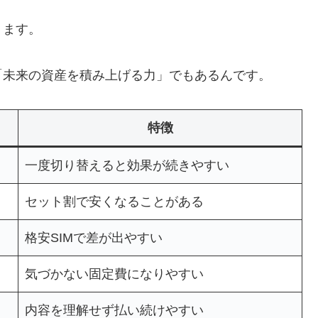
ります。
「未来の資産を積み上げる力」でもあるんです。
特徴
一度切り替えると効果が続きやすい
セット割で安くなることがある
格安SIMで差が出やすい
気づかない固定費になりやすい
内容を理解せず払い続けやすい