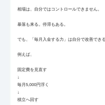
相場は、自分ではコントロールできません。
暴落も来る。停滞もある。
でも、「毎月入金する力」は自分で改善でき
例えば、
固定費を見直す
↓
毎月5,000円浮く
↓
積立へ回す