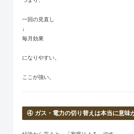
つまり、
一回の見直し
↓
毎月効果
になりやすい。
ここが強い。
④ ガス・電力の切り替えは本当に意味