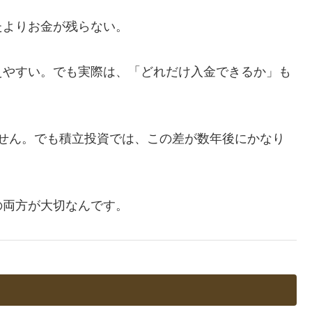
たよりお金が残らない。
えやすい。でも実際は、「どれだけ入金できるか」も
れません。でも積立投資では、この差が数年後にかなり
の両方が大切なんです。