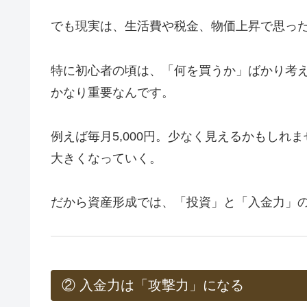
でも現実は、生活費や税金、物価上昇で思っ
特に初心者の頃は、「何を買うか」ばかり考
かなり重要なんです。
例えば毎月5,000円。少なく見えるかもし
大きくなっていく。
だから資産形成では、「投資」と「入金力」
② 入金力は「攻撃力」になる