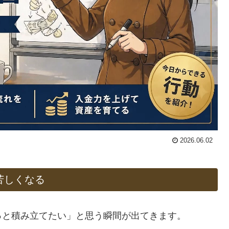
2026.06.02
苦しくなる
っと積み立てたい」と思う瞬間が出てきます。