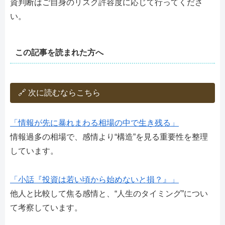
資判断はご自身のリスク許容度に応じて行ってくださ
い。
この記事を読まれた方へ
🔗 次に読むならこちら
「情報が先に暴れまわる相場の中で生き残る」
情報過多の相場で、感情より“構造”を見る重要性を整理
しています。
「小話『投資は若い頃から始めないと損？』」
他人と比較して焦る感情と、“人生のタイミング”につい
て考察しています。