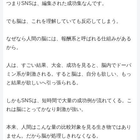
つまりSNSは、編集された成功集なんです。
でも脳は、これを理解していても反応してしまう。
なぜなら人間の脳には、報酬系と呼ばれる仕組みがある
から。
人は、すごい結果、大金、成功を見ると、脳内でドーパ
ミン系が刺激される。すると脳は、自分も欲しい、もっ
と結果が欲しいへ引っ張られる。
しかもSNSは、短時間で大量の成功例が流れてくる。こ
れは脳にとってかなり刺激が強い。
本来、人間はこんな量の比較対象を見る生き物ではあり
ません。だから脳が処理しきれなくなる。