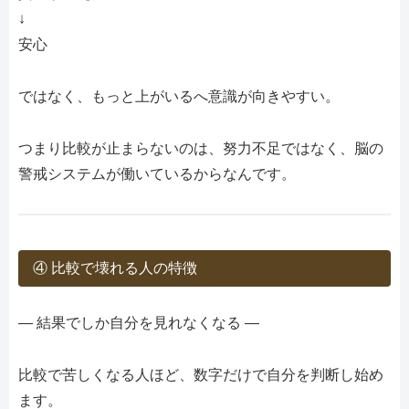
↓
安心
ではなく、もっと上がいるへ意識が向きやすい。
つまり比較が止まらないのは、努力不足ではなく、脳の
警戒システムが働いているからなんです。
④ 比較で壊れる人の特徴
― 結果でしか自分を見れなくなる ―
比較で苦しくなる人ほど、数字だけで自分を判断し始め
ます。