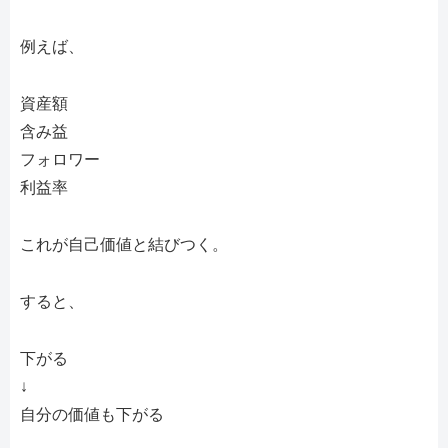
例えば、
資産額
含み益
フォロワー
利益率
これが自己価値と結びつく。
すると、
下がる
↓
自分の価値も下がる