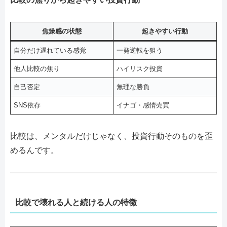
焦燥感の状態
起きやすい行動
自分だけ遅れている感覚
一発逆転を狙う
他人比較の焦り
ハイリスク投資
自己否定
無理な勝負
SNS依存
イナゴ・感情売買
比較は、メンタルだけじゃなく、投資行動そのものを歪
めるんです。
比較で壊れる人と続ける人の特徴