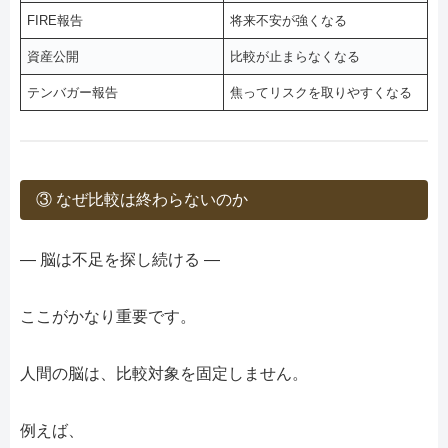
FIRE報告
将来不安が強くなる
資産公開
比較が止まらなくなる
テンバガー報告
焦ってリスクを取りやすくなる
③ なぜ比較は終わらないのか
― 脳は不足を探し続ける ―
ここがかなり重要です。
人間の脳は、比較対象を固定しません。
例えば、