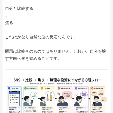
↓
自分と比較する
↓
焦る
これはかなり自然な脳の反応なんです。
問題は比較そのものではありません。比較が、自分を壊
す方向へ働き始めることです。