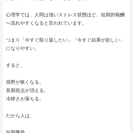
心理学では、人間は強いストレス状態ほど、短期的報酬
へ流れやすくなると言われています。
つまり「今すぐ取り返したい」「今すぐ結果が欲しい」
になりやすい。
すると、
視野が狭くなる。
長期視点が消える。
冷静さが落ちる。
だから人は、
短期勝負