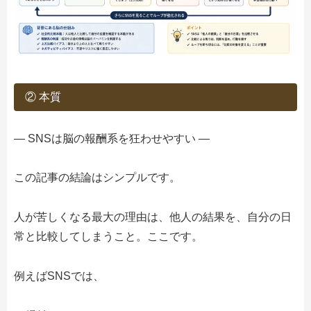
② 本質
― SNSは脳の報酬系を狂わせやすい ―
この記事の結論はシンプルです。
人が苦しくなる最大の理由は、他人の結果を、自分の日
常と比較してしまうこと。ここです。
例えばSNSでは、