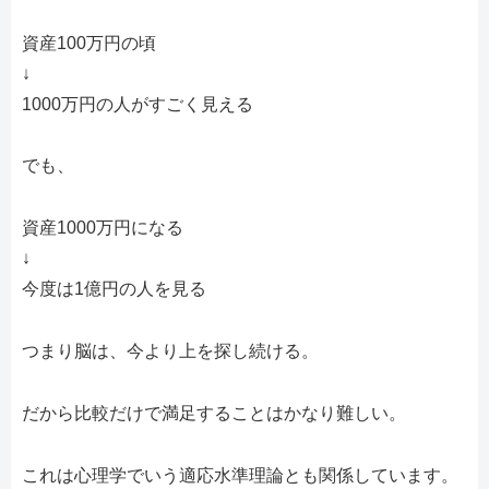
資産100万円の頃
↓
1000万円の人がすごく見える
でも、
資産1000万円になる
↓
今度は1億円の人を見る
つまり脳は、今より上を探し続ける。
だから比較だけで満足することはかなり難しい。
これは心理学でいう適応水準理論とも関係しています。