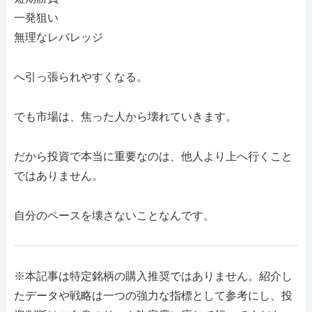
一発狙い
無理なレバレッジ
へ引っ張られやすくなる。
でも市場は、焦った人から壊れていきます。
だから投資で本当に重要なのは、他人より上へ行くこと
ではありません。
自分のペースを壊さないことなんです。
※本記事は特定銘柄の購入推奨ではありません。紹介し
たデータや戦略は一つの強力な指標として参考にし、投