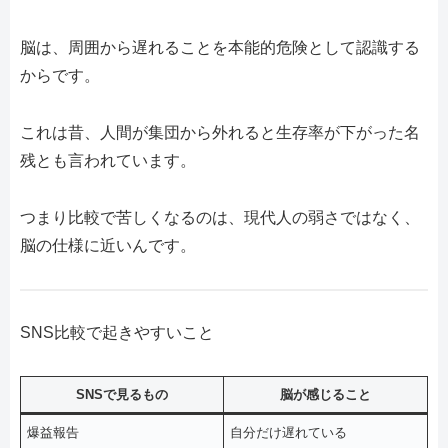
脳は、周囲から遅れることを本能的危険として認識する
からです。
これは昔、人間が集団から外れると生存率が下がった名
残とも言われています。
つまり比較で苦しくなるのは、現代人の弱さではなく、
脳の仕様に近いんです。
SNS比較で起きやすいこと
SNSで見るもの
脳が感じること
爆益報告
自分だけ遅れている