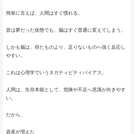
簡単に言えば、人間はすぐ慣れる。
昔は夢だった状態でも、脳はすぐ普通に変えてしまう。
しかも脳は、得たものより、足りないものへ強く反応し
やすい。
これは心理学でいうネガティビティバイアス。
人間は、生存本能として、危険や不足へ意識が向きやす
い。
だから、
資産が増えた