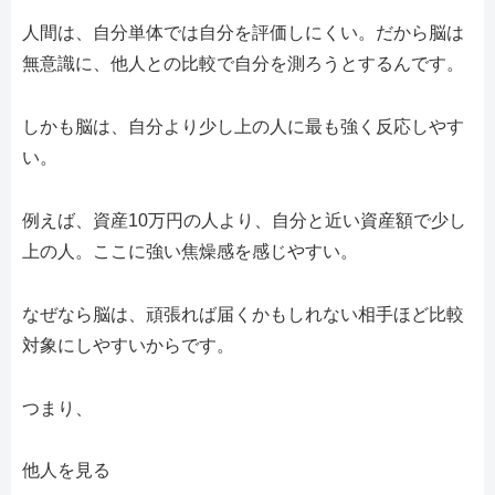
人間は、自分単体では自分を評価しにくい。だから脳は
無意識に、他人との比較で自分を測ろうとするんです。
しかも脳は、自分より少し上の人に最も強く反応しやす
い。
例えば、資産10万円の人より、自分と近い資産額で少し
上の人。ここに強い焦燥感を感じやすい。
なぜなら脳は、頑張れば届くかもしれない相手ほど比較
対象にしやすいからです。
つまり、
他人を見る