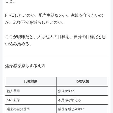
こと。
FIREしたいのか。配当生活なのか。家族を守りたいの
か。老後不安を減らしたいのか。
ここが曖昧だと、人は他人の目標を、自分の目標だと思
い込み始める。
焦燥感を減らす考え方
比較対象
心理状態
他人基準
焦りやすい
SNS基準
不足感が増える
過去の自分基準
成長を感じやすい