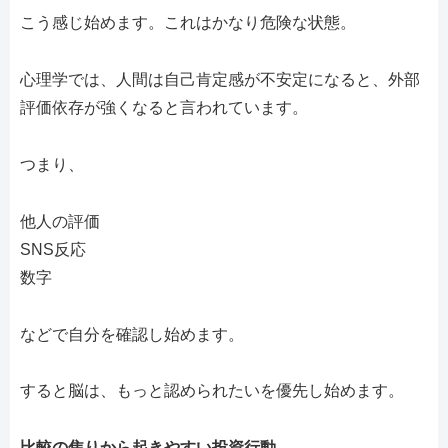
こう感じ始めます。これはかなり危険な状態。
心理学では、人間は自己肯定感が不安定になると、外部
評価依存が強くなると言われています。
つまり、
他人の評価
SNS反応
数字
などで自分を確認し始めます。
すると脳は、もっと認められたいを優先し始めます。
比較の焦りから起きやすい投資行動