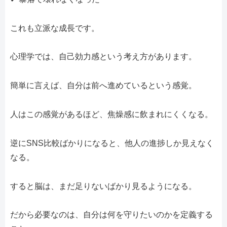
これも立派な成長です。
心理学では、自己効力感という考え方があります。
簡単に言えば、自分は前へ進めているという感覚。
人はこの感覚があるほど、焦燥感に飲まれにくくなる。
逆にSNS比較ばかりになると、他人の進捗しか見えなく
なる。
すると脳は、まだ足りないばかり見るようになる。
だから必要なのは、自分は何を守りたいのかを定義する