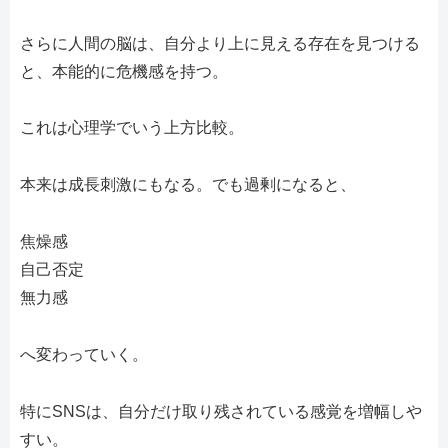
さらに人間の脳は、自分より上に見える存在を見つける
と、本能的に危機感を持つ。
これは心理学でいう上方比較。
本来は成長刺激にもなる。でも過剰になると、
焦燥感
自己否定
無力感
へ変わっていく。
特にSNSは、自分だけ取り残されている感覚を増幅しや
すい。