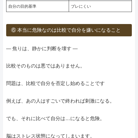
自分の目的基準
ブレにくい
⑥ 本当に危険なのは比較で自分を嫌いになること
― 焦りは、静かに判断を壊す ―
比較そのものは悪ではありません。
問題は、比較で自分を否定し始めることです
例えば、あの人はすごいで終われば刺激になる。
でも、それに比べて自分は…になると危険。
脳はストレス状態になってしまいます。