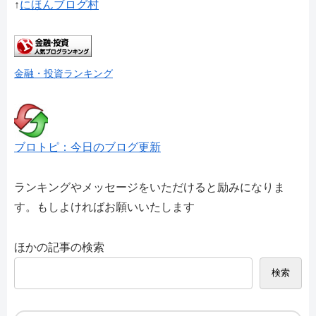
↑
にほんブログ村
金融・投資ランキング
ブロトピ：今日のブログ更新
ランキングやメッセージをいただけると励みになりま
す。もしよければお願いいたします
ほかの記事の検索
検索