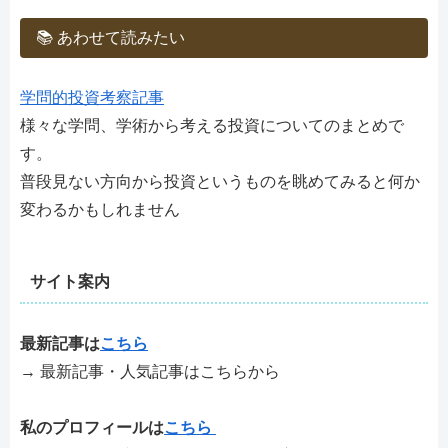
📚 あわせて読みたい
学問的投資考察記事
様々な学問、学術から考える投資についてのまとめで
す。
普段見ない方向から投資というものを眺めてみると何か
変わるかもしれません
サイト案内
最新記事は
こちら
→ 最新記事・人気記事はこちらから
私のプロフィールは
こちら