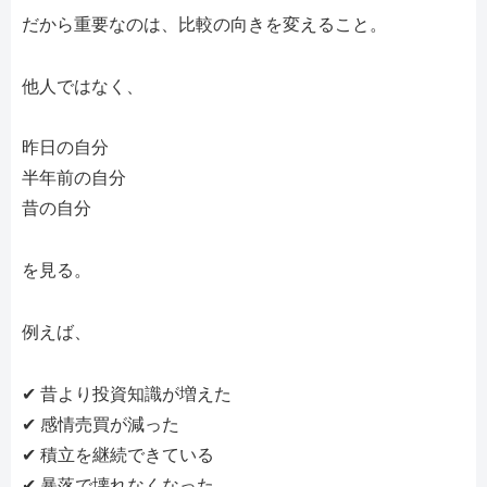
だから重要なのは、比較の向きを変えること。
他人ではなく、
昨日の自分
半年前の自分
昔の自分
を見る。
例えば、
✔ 昔より投資知識が増えた
✔ 感情売買が減った
✔ 積立を継続できている
✔ 暴落で壊れなくなった