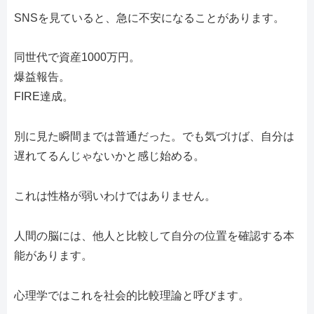
SNSを見ていると、急に不安になることがあります。
同世代で資産1000万円。
爆益報告。
FIRE達成。
別に見た瞬間までは普通だった。でも気づけば、自分は
遅れてるんじゃないかと感じ始める。
これは性格が弱いわけではありません。
人間の脳には、他人と比較して自分の位置を確認する本
能があります。
心理学ではこれを社会的比較理論と呼びます。