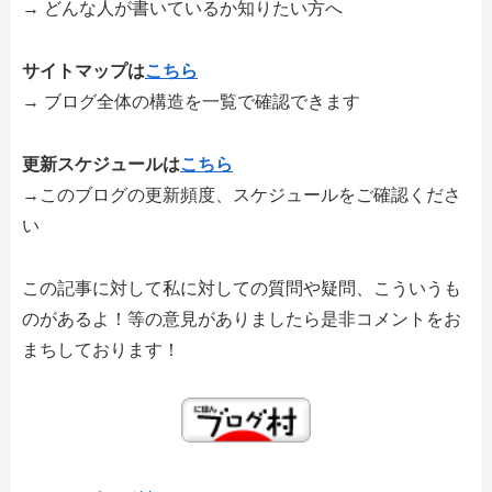
→ どんな人が書いているか知りたい方へ
サイトマップは
こちら
→ ブログ全体の構造を一覧で確認できます
更新スケジュールは
こちら
→このブログの更新頻度、スケジュールをご確認くださ
い
この記事に対して私に対しての質問や疑問、こういうも
のがあるよ！等の意見がありましたら是非コメントをお
まちしております！