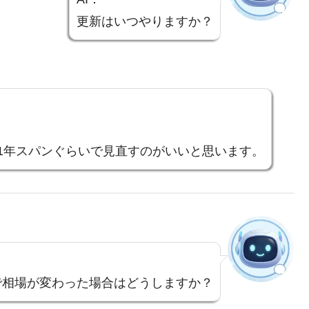
更新はいつやりますか？
1年スパンぐらいで見直すのがいいと思います。
で相場が変わった場合はどうしますか？