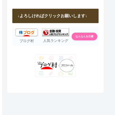
↓よろしければクリックお願いします↓
なんなんを応援
人気ランキング
ブログ村