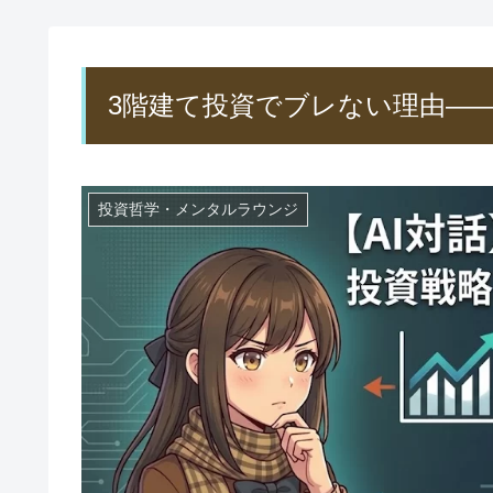
3階建て投資でブレない理由—
投資哲学・メンタルラウンジ