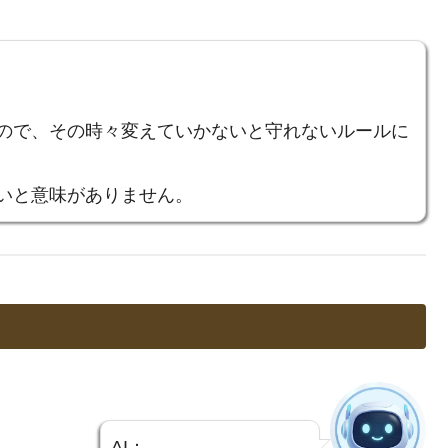
ので、その時々変えていかないと守れないルールに
いと意味がありません。
AI：