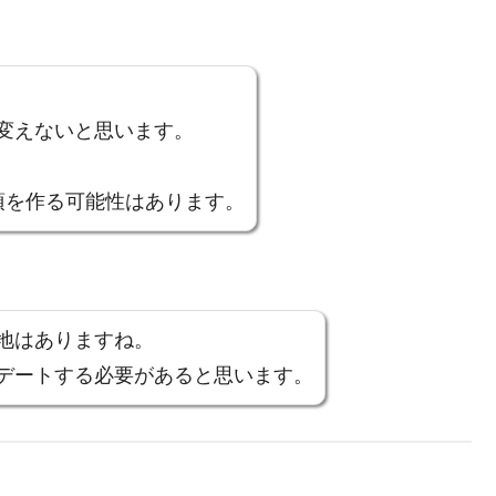
変えないと思います。
項を作る可能性はあります。
地はありますね。
デートする必要があると思います。