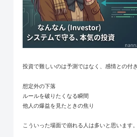
投資で難しいのは予測ではなく、感情との付
想定外の下落
ルールを破りたくなる瞬間
他人の爆益を見たときの焦り
こういった場面で崩れる人は多いと思います