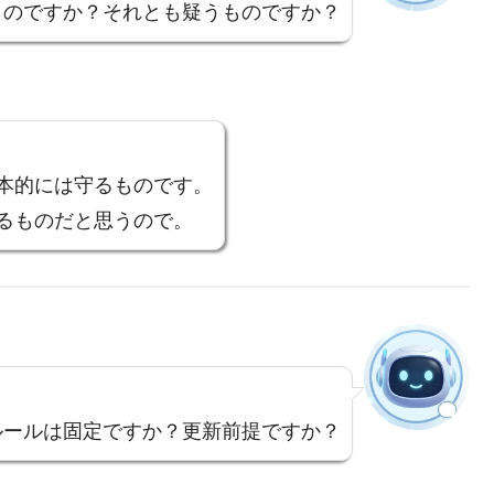
ものですか？それとも疑うものですか？
本的には守るものです。
るものだと思うので。
ルールは固定ですか？更新前提ですか？