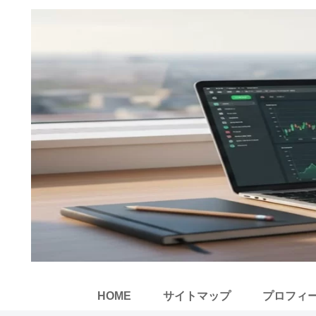
HOME
サイトマップ
プロフィ