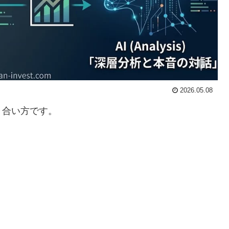
2026.05.08
き合い方です。
。