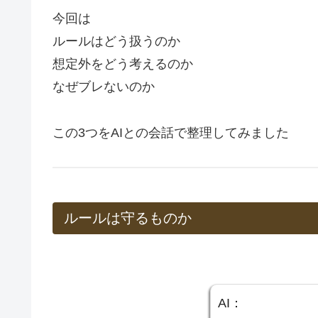
今回は
ルールはどう扱うのか
想定外をどう考えるのか
なぜブレないのか
この3つをAIとの会話で整理してみました
ルールは守るものか
AI：