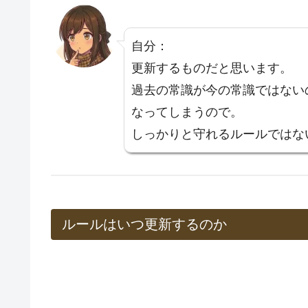
自分：
更新するものだと思います。
過去の常識が今の常識ではない
なってしまうので。
しっかりと守れるルールではな
ルールはいつ更新するのか