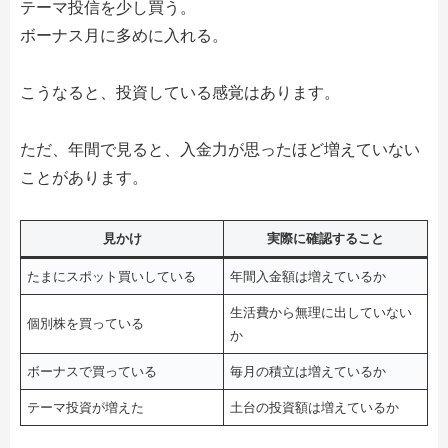
テーマ投信を少し買う。
ボーナス月に多めに入れる。
こうなると、投資している感覚はあります。
ただ、年間で見ると、入金力が思ったほど増えていない
ことがあります。
見かけ
実際に確認すること
たまにスポット買いしている
年間入金額は増えているか
生活費から無理に出していない
個別株を買っている
か
ボーナスで買っている
毎月の積立は増えているか
テーマ投資が増えた
土台の投資額は増えているか