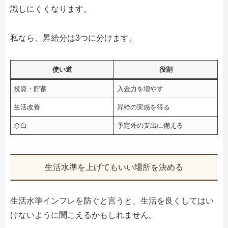
識しにくくなります。
私なら、昇給分は3つに分けます。
使い道
役割
投資・貯蓄
入金力を増やす
生活改善
昇給の実感を得る
余白
予定外の支出に備える
生活水準を上げてもいい場所を決める
生活水準インフレを防ぐと言うと、生活を良くしてはい
けないように聞こえるかもしれません。