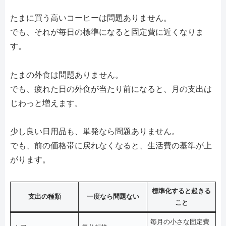
たまに買う高いコーヒーは問題ありません。
でも、それが毎日の標準になると固定費に近くなりま
す。
たまの外食は問題ありません。
でも、疲れた日の外食が当たり前になると、月の支出は
じわっと増えます。
少し良い日用品も、単発なら問題ありません。
でも、前の価格帯に戻れなくなると、生活費の基準が上
がります。
標準化すると起きる
支出の種類
一度なら問題ない
こと
毎月の小さな固定費