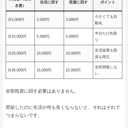
生活に回す
投資に回す
ポイント
き後）
小さくても自
月5,000円
2,000円
3,000円
動化
半分だけ先取
月10,000円
5,000円
5,000円
り
生活改善も投
月20,000円
10,000円
10,000円
資も両立
全部我慢しな
月30,000円
15,000円
15,000円
い
全部投資に回す必要はありません。
昇給したのに生活が何も良くならないと、それはそれで
つまらないです。