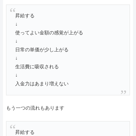
昇給する
↓
使ってよい金額の感覚が上がる
↓
日常の単価が少し上がる
↓
生活費に吸収される
↓
入金力はあまり増えない
もう一つの流れもあります
昇給する