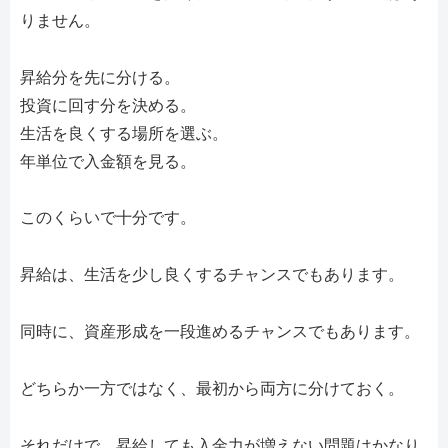
りません。
昇給分を先に分ける。
投資に回す分を決める。
生活を良くする場所を選ぶ。
年単位で入金額を見る。
このくらいで十分です。
昇給は、生活を少し良くするチャンスでもあります。
同時に、資産形成を一段進めるチャンスでもあります。
どちらか一方ではなく、最初から両方に分けておく。
それだけで、昇給しても入金力が増えない問題はかなり