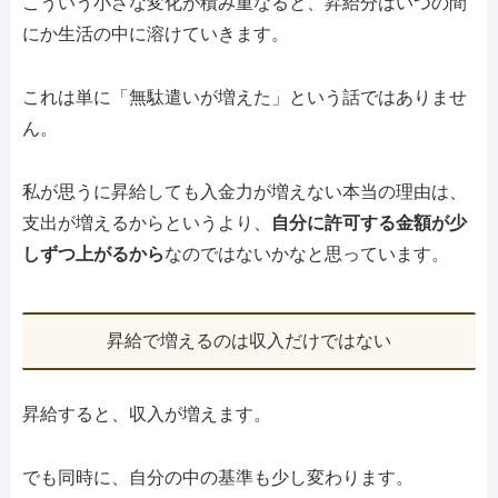
こういう小さな変化が積み重なると、昇給分はいつの間
にか生活の中に溶けていきます。
これは単に「無駄遣いが増えた」という話ではありませ
ん。
私が思うに昇給しても入金力が増えない本当の理由は、
支出が増えるからというより、
自分に許可する金額が少
しずつ上がるから
なのではないかなと思っています。
昇給で増えるのは収入だけではない
昇給すると、収入が増えます。
でも同時に、自分の中の基準も少し変わります。