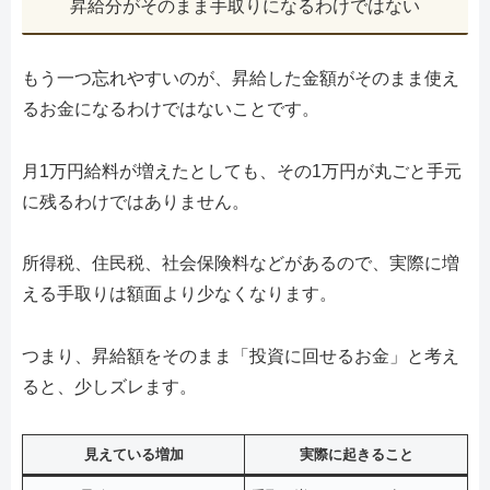
昇給分がそのまま手取りになるわけではない
もう一つ忘れやすいのが、昇給した金額がそのまま使え
るお金になるわけではないことです。
月1万円給料が増えたとしても、その1万円が丸ごと手元
に残るわけではありません。
所得税、住民税、社会保険料などがあるので、実際に増
える手取りは額面より少なくなります。
つまり、昇給額をそのまま「投資に回せるお金」と考え
ると、少しズレます。
見えている増加
実際に起きること