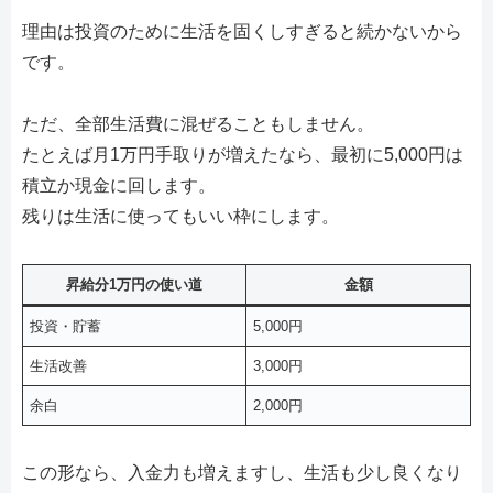
理由は投資のために生活を固くしすぎると続かないから
です。
ただ、全部生活費に混ぜることもしません。
たとえば月1万円手取りが増えたなら、最初に5,000円は
積立か現金に回します。
残りは生活に使ってもいい枠にします。
昇給分1万円の使い道
金額
投資・貯蓄
5,000円
生活改善
3,000円
余白
2,000円
この形なら、入金力も増えますし、生活も少し良くなり