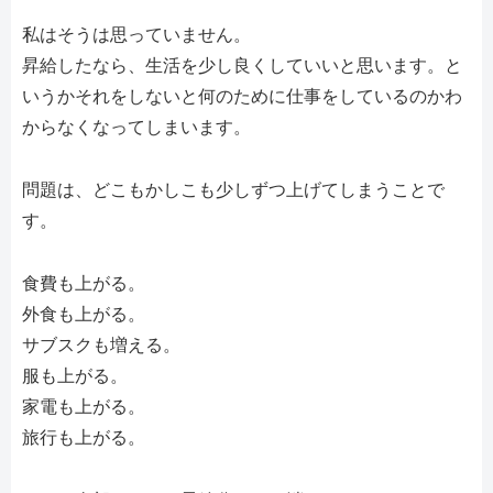
私はそうは思っていません。
昇給したなら、生活を少し良くしていいと思います。と
いうかそれをしないと何のために仕事をしているのかわ
からなくなってしまいます。
問題は、どこもかしこも少しずつ上げてしまうことで
す。
食費も上がる。
外食も上がる。
サブスクも増える。
服も上がる。
家電も上がる。
旅行も上がる。