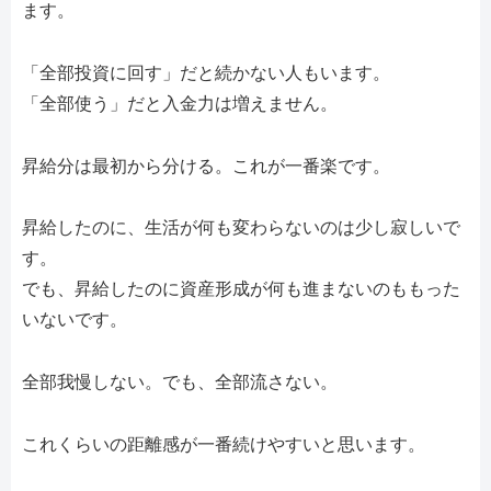
ます。
「全部投資に回す」だと続かない人もいます。
「全部使う」だと入金力は増えません。
昇給分は最初から分ける。これが一番楽です。
昇給したのに、生活が何も変わらないのは少し寂しいで
す。
でも、昇給したのに資産形成が何も進まないのももった
いないです。
全部我慢しない。でも、全部流さない。
これくらいの距離感が一番続けやすいと思います。