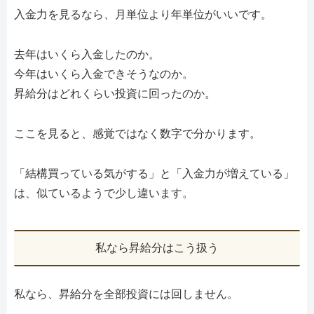
入金力を見るなら、月単位より年単位がいいです。
去年はいくら入金したのか。
今年はいくら入金できそうなのか。
昇給分はどれくらい投資に回ったのか。
ここを見ると、感覚ではなく数字で分かります。
「結構買っている気がする」と「入金力が増えている」
は、似ているようで少し違います。
私なら昇給分はこう扱う
私なら、昇給分を全部投資には回しません。