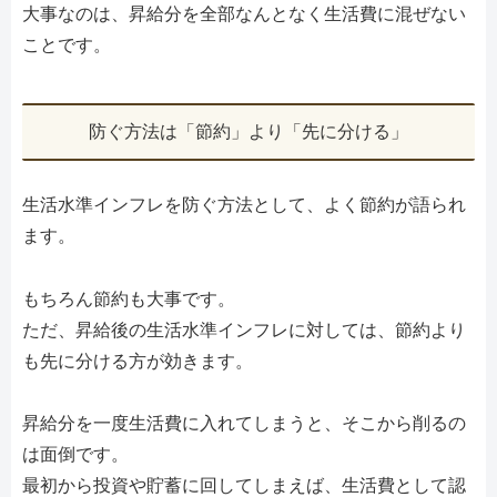
大事なのは、昇給分を全部なんとなく生活費に混ぜない
ことです。
防ぐ方法は「節約」より「先に分ける」
生活水準インフレを防ぐ方法として、よく節約が語られ
ます。
もちろん節約も大事です。
ただ、昇給後の生活水準インフレに対しては、節約より
も先に分ける方が効きます。
昇給分を一度生活費に入れてしまうと、そこから削るの
は面倒です。
最初から投資や貯蓄に回してしまえば、生活費として認