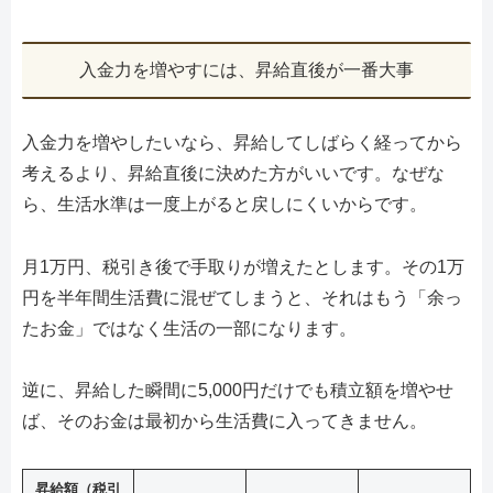
入金力を増やすには、昇給直後が一番大事
入金力を増やしたいなら、昇給してしばらく経ってから
考えるより、昇給直後に決めた方がいいです。なぜな
ら、生活水準は一度上がると戻しにくいからです。
月1万円、税引き後で手取りが増えたとします。その1万
円を半年間生活費に混ぜてしまうと、それはもう「余っ
たお金」ではなく生活の一部になります。
逆に、昇給した瞬間に5,000円だけでも積立額を増やせ
ば、そのお金は最初から生活費に入ってきません。
昇給額（税引