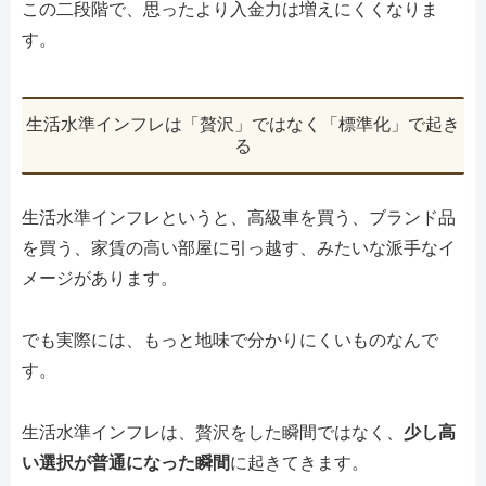
この二段階で、思ったより入金力は増えにくくなりま
す。
生活水準インフレは「贅沢」ではなく「標準化」で起き
る
生活水準インフレというと、高級車を買う、ブランド品
を買う、家賃の高い部屋に引っ越す、みたいな派手なイ
メージがあります。
でも実際には、もっと地味で分かりにくいものなんで
す。
生活水準インフレは、贅沢をした瞬間ではなく、
少し高
い選択が普通になった瞬間
に起きてきます。