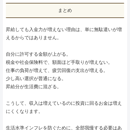
まとめ
昇給しても入金力が増えない理由は、単に無駄遣いが増
えるからではありません。
自分に許可する金額が上がる。
税金や社会保険料で、額面ほど手取りが増えない。
仕事の負荷が増えて、疲労回復の支出が増える。
少し高い選択が普通になる。
昇給分が生活費に混ざる。
こうして、収入は増えているのに投資に回るお金は増え
にくくなります。
生活水準インフレを防ぐために、全部我慢する必要はあ