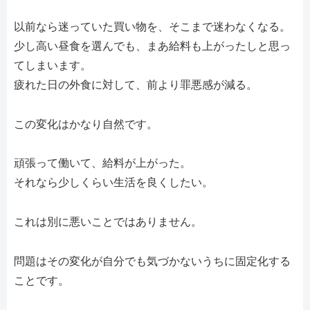
以前なら迷っていた買い物を、そこまで迷わなくなる。
少し高い昼食を選んでも、まあ給料も上がったしと思っ
てしまいます。
疲れた日の外食に対して、前より罪悪感が減る。
この変化はかなり自然です。
頑張って働いて、給料が上がった。
それなら少しくらい生活を良くしたい。
これは別に悪いことではありません。
問題はその変化が自分でも気づかないうちに固定化する
ことです。