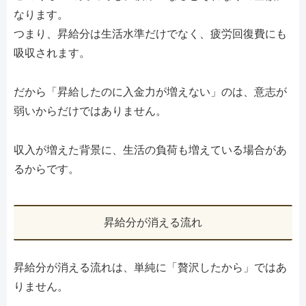
なります。
つまり、昇給分は生活水準だけでなく、疲労回復費にも
吸収されます。
だから「昇給したのに入金力が増えない」のは、意志が
弱いからだけではありません。
収入が増えた背景に、生活の負荷も増えている場合があ
るからです。
昇給分が消える流れ
昇給分が消える流れは、単純に「贅沢したから」ではあ
りません。