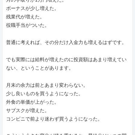
ボーナスが少し増えた。
残業代が増えた。
役職手当がついた。
普通に考えれば、その分だけ入金力も増えるはずです。
でも実際には給料が増えたのに投資額はあまり増えてい
ない、ということがあります。
月末の余力は前とあまり変わらない。
少し良いものを買うようになった。
外食の単価が上がった。
サブスクが増えた。
コンビニで前より迷わず買うようになった。