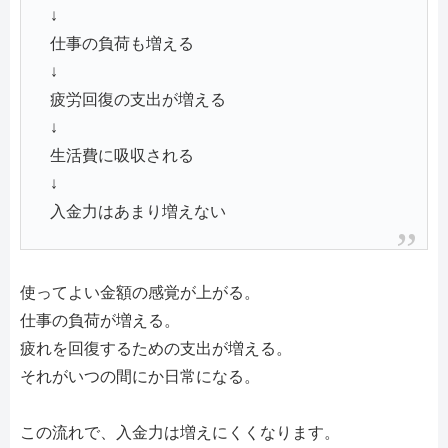
↓
仕事の負荷も増える
↓
疲労回復の支出が増える
↓
生活費に吸収される
↓
入金力はあまり増えない
使ってよい金額の感覚が上がる。
仕事の負荷が増える。
疲れを回復するための支出が増える。
それがいつの間にか日常になる。
この流れで、入金力は増えにくくなります。