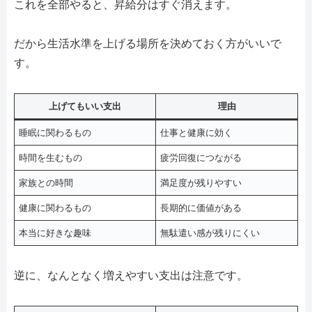
これを全部やると、昇給分はすぐ消えます。
だから生活水準を上げる場所を決めておく方がいいで
す。
上げてもいい支出
理由
睡眠に関わるもの
仕事と健康に効く
時間を生むもの
疲労回復につながる
家族との時間
満足度が残りやすい
健康に関わるもの
長期的に価値がある
本当に好きな趣味
無駄遣い感が残りにくい
逆に、なんとなく増えやすい支出は注意です。