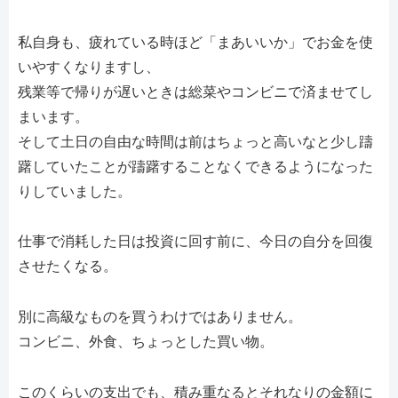
私自身も、疲れている時ほど「まあいいか」でお金を使
いやすくなりますし、
残業等で帰りが遅いときは総菜やコンビニで済ませてし
まいます。
そして土日の自由な時間は前はちょっと高いなと少し躊
躇していたことが躊躇することなくできるようになった
りしていました。
仕事で消耗した日は投資に回す前に、今日の自分を回復
させたくなる。
別に高級なものを買うわけではありません。
コンビニ、外食、ちょっとした買い物。
このくらいの支出でも、積み重なるとそれなりの金額に