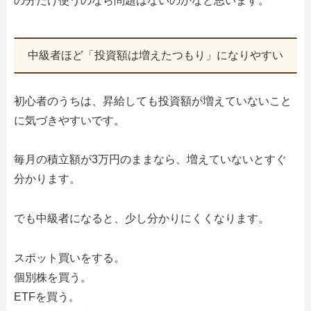
の分だけ使うのなら問題はないのかなと思います。
中級者ほど「投資額は増えたつもり」になりやすい
初心者のうちは、昇給しても投資額が増えていないこと
に気づきやすいです。
毎月の積立額が3万円のままなら、増えていないとすぐ
分かります。
でも中級者になると、少し分かりにくくなります。
スポット買いをする。
個別株を買う。
ETFを買う。