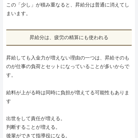
この「少し」が積み重なると、昇給分は普通に消えてし
まいます。
昇給分は、疲労の精算にも使われる
昇給しても入金力が増えない理由の一つは、昇給そのも
のが仕事の負荷とセットになっていることが多いからで
す。
給料が上がる時は同時に負担が増えてる可能性もありま
す
出世をして責任が増える。
判断することが増える。
後輩ができて指導役になる。