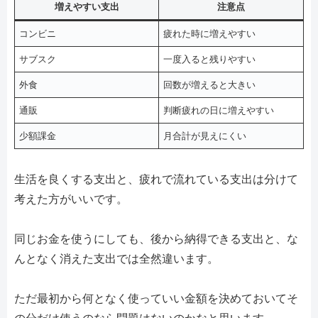
増えやすい支出
注意点
コンビニ
疲れた時に増えやすい
サブスク
一度入ると残りやすい
外食
回数が増えると大きい
通販
判断疲れの日に増えやすい
少額課金
月合計が見えにくい
生活を良くする支出と、疲れで流れている支出は分けて
考えた方がいいです。
同じお金を使うにしても、後から納得できる支出と、な
んとなく消えた支出では全然違います。
ただ最初から何となく使っていい金額を決めておいてそ