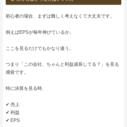
初心者の場合、まずは難しく考えなくて大丈夫です。
例えばEPSが毎年伸びているか。
ここを見るだけでもかなり違う。
つまり「この会社、ちゃんと利益成長してる？」を見る
感覚です。
特に決算を見る時、
✔ 売上
✔ 利益
✔ EPS