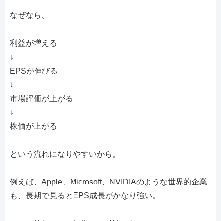
なぜなら、
利益が増える
↓
EPSが伸びる
↓
市場評価が上がる
↓
株価が上がる
という流れになりやすいから。
例えば、Apple、Microsoft、NVIDIAのような世界的企業
も、長期で見るとEPS成長がかなり強い。