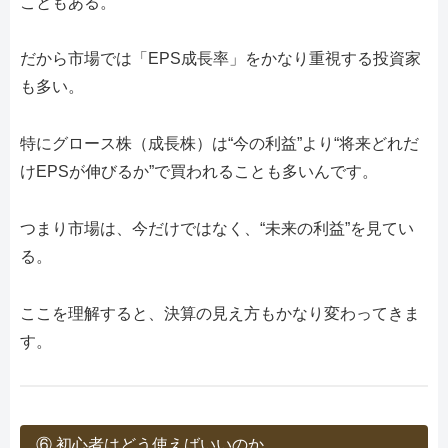
こともある。
だから市場では「EPS成長率」をかなり重視する投資家
も多い。
特にグロース株（成長株）は“今の利益”より“将来どれだ
けEPSが伸びるか”で買われることも多いんです。
つまり市場は、今だけではなく、“未来の利益”を見てい
る。
ここを理解すると、決算の見え方もかなり変わってきま
す。
⑥ 初心者はどう使えばいいのか