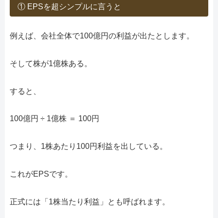
① EPSを超シンプルに言うと
例えば、会社全体で100億円の利益が出たとします。
そして株が1億株ある。
すると、
100億円 ÷ 1億株 ＝ 100円
つまり、1株あたり100円利益を出している。
これがEPSです。
正式には「1株当たり利益」とも呼ばれます。