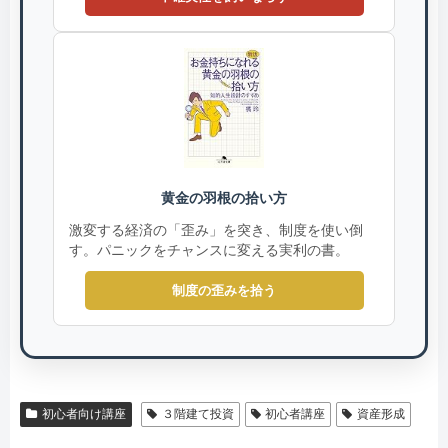
黄金の羽根の拾い方
激変する経済の「歪み」を突き、制度を使い倒
す。パニックをチャンスに変える実利の書。
制度の歪みを拾う
初心者向け講座
３階建て投資
初心者講座
資産形成