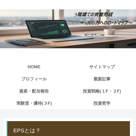
HOME
サイトマップ
プロフィール
最新記事
資産・配当報告
投資戦略(１F・２F)
実験室・優待(３F)
投資哲学
EPSとは？