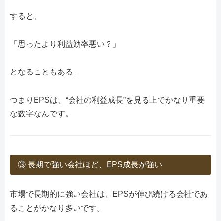
すると、
「思ったより利益効率悪い？」
となることもある。
つまりEPSは、“会社の利益成長”を見る上でかなり重要
な数字なんです。
③ 長期で強い会社ほど、EPS成長が強い
市場で長期的に強い会社は、EPSが伸び続ける会社であ
ることがかなり多いです。