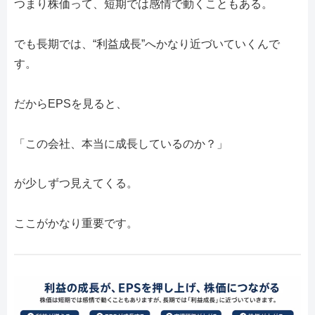
つまり株価って、短期では感情で動くこともある。
でも長期では、“利益成長”へかなり近づいていくんで
す。
だからEPSを見ると、
「この会社、本当に成長しているのか？」
が少しずつ見えてくる。
ここがかなり重要です。