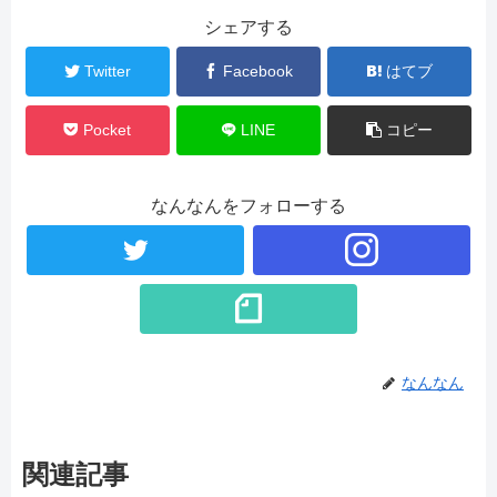
シェアする
Twitter
Facebook
はてブ
Pocket
LINE
コピー
なんなんをフォローする
なんなん
関連記事