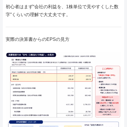
初心者はまず“会社の利益を、1株単位で見やすくした数
字”くらいの理解で大丈夫です。
実際の決算書からのEPSの見方