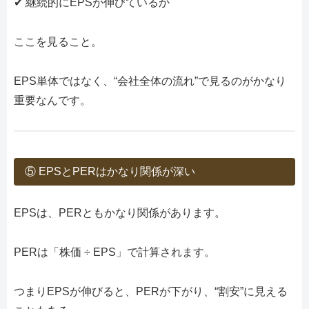
✔ 継続的にEPSが伸びているか
ここを見ること。
EPS単体ではなく、“会社全体の流れ”で見るのがかなり
重要なんです。
⑤ EPSとPERはかなり関係が深い
EPSは、PERともかなり関係があります。
PERは「株価 ÷ EPS」で計算されます。
つまりEPSが伸びると、PERが下がり、“割安”に見える