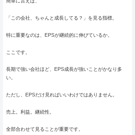
簡単に言えば、
「この会社、ちゃんと成長してる？」を見る指標。
特に重要なのは、EPSが継続的に伸びているか。
ここです。
長期で強い会社ほど、EPS成長が強いことがかなり多
い。
ただし、EPSだけ見ればいいわけではありません。
売上。利益。継続性。
全部合わせて見ることが重要です。