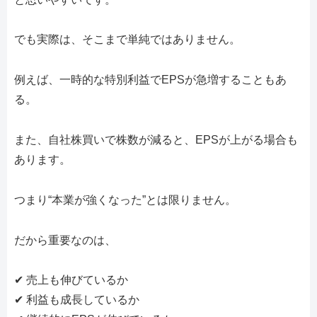
でも実際は、そこまで単純ではありません。
例えば、一時的な特別利益でEPSが急増することもあ
る。
また、自社株買いで株数が減ると、EPSが上がる場合も
あります。
つまり“本業が強くなった”とは限りません。
だから重要なのは、
✔ 売上も伸びているか
✔ 利益も成長しているか