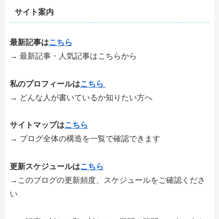
サイト案内
最新記事は
こちら
→ 最新記事・人気記事はこちらから
私のプロフィールは
こちら
→ どんな人が書いているか知りたい方へ
サイトマップは
こちら
→ ブログ全体の構造を一覧で確認できます
更新スケジュールは
こちら
→このブログの更新頻度、スケジュールをご確認くださ
い