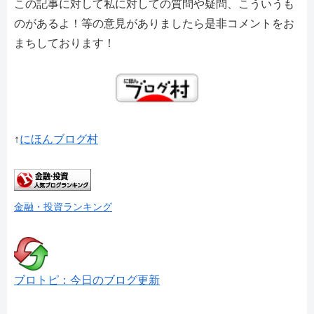
この記事に対して私に対しての質問や疑問、こういうも
のがあるよ！等の意見がありましたら是非コメントをお
まちしております！
↑
にほんブログ村
金融・投資ランキング
ブロトピ：今日のブログ更新