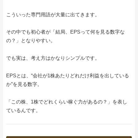
こういった専門用語が大量に出てきます。
その中でも初心者が「結局、EPSって何を見る数字な
の？」となりやすい。
でも実は、考え方はかなりシンプルです。
EPSとは、“会社が1株あたりどれだけ利益を出している
か”を見る数字。
「この株、1株でどれくらい稼ぐ力があるの？」を表し
ているんです。