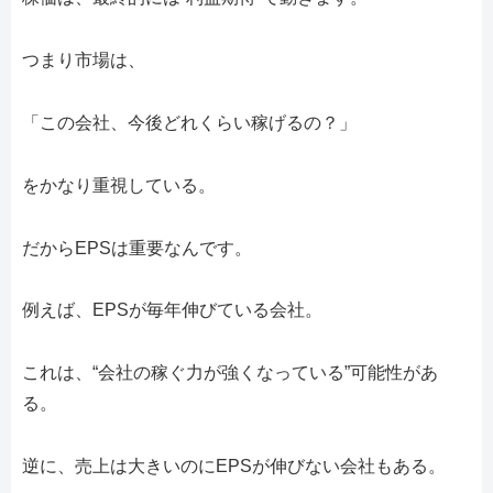
つまり市場は、
「この会社、今後どれくらい稼げるの？」
をかなり重視している。
だからEPSは重要なんです。
例えば、EPSが毎年伸びている会社。
これは、“会社の稼ぐ力が強くなっている”可能性があ
る。
逆に、売上は大きいのにEPSが伸びない会社もある。