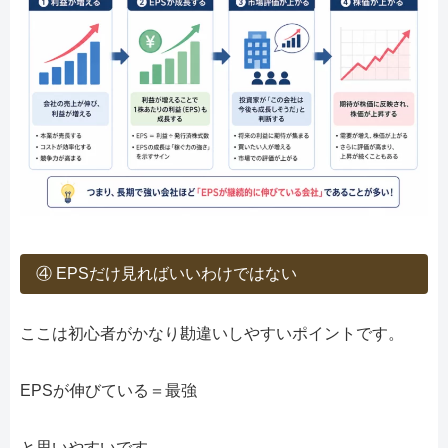
④ EPSだけ見ればいいわけではない
ここは初心者がかなり勘違いしやすいポイントです。
EPSが伸びている＝最強
と思いやすいです。