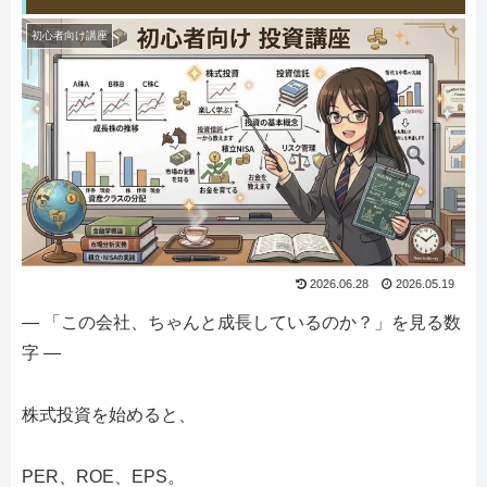
初心者向け講座
2026.06.28
2026.05.19
― 「この会社、ちゃんと成長しているのか？」を見る数
字 ―
株式投資を始めると、
PER、ROE、EPS。