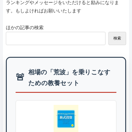
ランキングやメッセージをいただけると励みになりま
す。もしよければお願いいたします
ほかの記事の検索
検索
相場の「荒波」を乗りこなす
🚨
ための教養セット