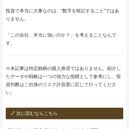
投資で本当に大事なのは、“数字を暗記すること”ではあ
りません。
「この会社、本当に強いのか？」を考えることなんで
す。
※本記事は特定銘柄の購入推奨ではありません。紹介し
たデータや戦略は一つの強力な指標として参考にし、投
資判断はご自身のリスク許容度に応じて行ってくださ
い。
🔗 次に読むならこちら