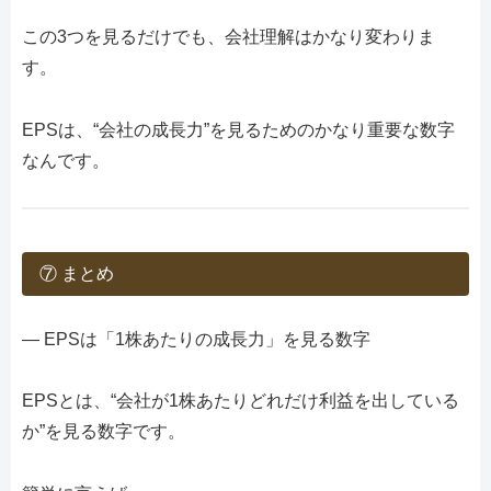
この3つを見るだけでも、会社理解はかなり変わりま
す。
EPSは、“会社の成長力”を見るためのかなり重要な数字
なんです。
⑦ まとめ
― EPSは「1株あたりの成長力」を見る数字
EPSとは、“会社が1株あたりどれだけ利益を出している
か”を見る数字です。