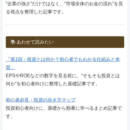
“企業の強さ”だけではなく、“市場全体のお金の流れ”を見
る視点を整理した記事です。
📚 あわせて読みたい
「第1回：投資とは何か？初心者でもわかる仕組みと本
質」
EPSやROEなどの数字を見る前に、“そもそも投資とは
何か”を初心者向けに整理した基礎記事です。
初心者必見・投資の歩き方マップ
投資初心者向けに、基礎から順番に学べるまとめ記事で
す。