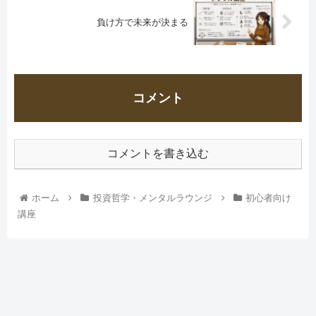
負け方で未来が決まる
コメント
コメントを書き込む
ホーム
投資哲学・メンタルラウンジ
初心者向け
講座