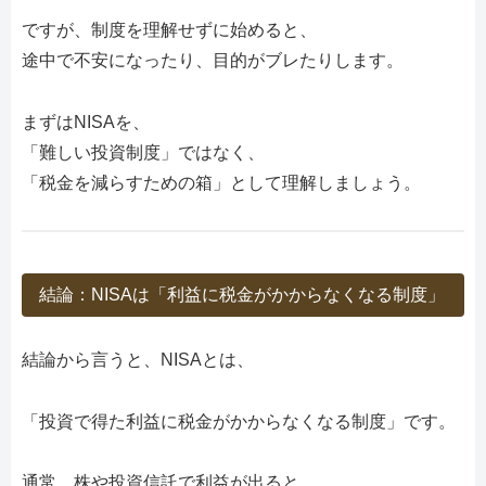
ですが、制度を理解せずに始めると、
途中で不安になったり、目的がブレたりします。
まずはNISAを、
「難しい投資制度」ではなく、
「税金を減らすための箱」として理解しましょう。
結論：NISAは「利益に税金がかからなくなる制度」
結論から言うと、NISAとは、
「投資で得た利益に税金がかからなくなる制度」です。
通常、株や投資信託で利益が出ると、