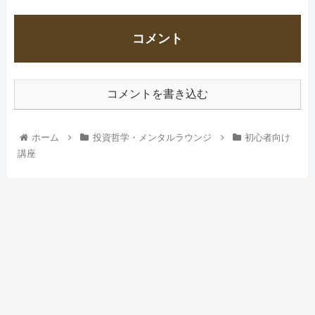
コメント
コメントを書き込む
ホーム
投資哲学・メンタルラウンジ
初心者向け
講座