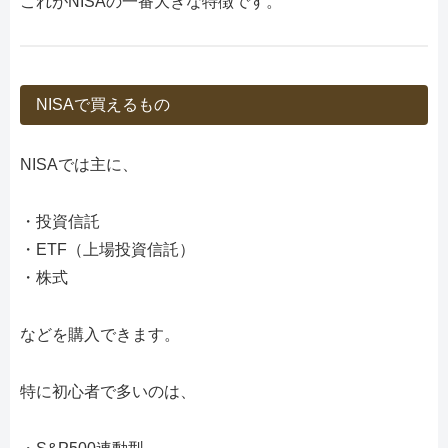
これがNISAの一番大きな特徴です。
NISAで買えるもの
NISAでは主に、
・投資信託
・ETF（上場投資信託）
・株式
などを購入できます。
特に初心者で多いのは、