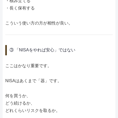
・積み立てる
・長く保有する
こういう使い方の方が相性が良い。
③ 「NISAをやれば安心」ではない
ここはかなり重要です。
NISAはあくまで「器」です。
何を買うか、
どう続けるか、
どれくらいリスクを取るか。