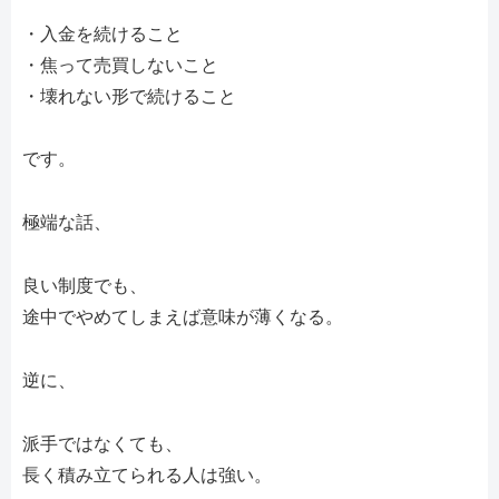
・入金を続けること
・焦って売買しないこと
・壊れない形で続けること
です。
極端な話、
良い制度でも、
途中でやめてしまえば意味が薄くなる。
逆に、
派手ではなくても、
長く積み立てられる人は強い。