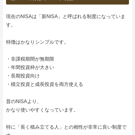
現在のNISAは「新NISA」と呼ばれる制度になっていま
す。
特徴はかなりシンプルです。
・非課税期間が無期限
・年間投資枠が大きい
・長期投資向け
・積立投資と成長投資を両方使える
昔のNISAより、
かなり使いやすくなっています。
特に「長く積み立てる人」との相性が非常に良い制度で