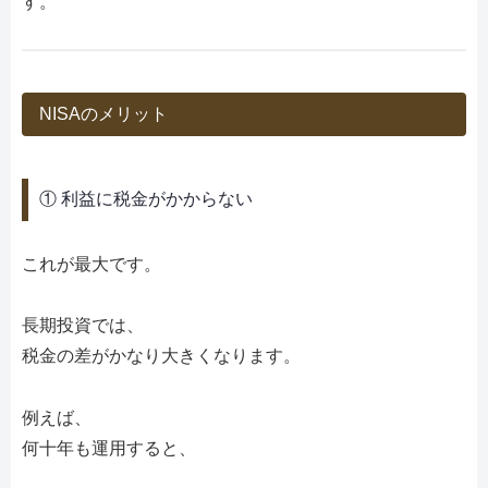
す。
NISAのメリット
① 利益に税金がかからない
これが最大です。
長期投資では、
税金の差がかなり大きくなります。
例えば、
何十年も運用すると、