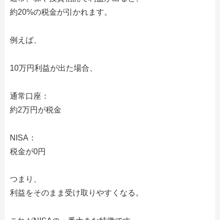
約20%の税金が引かれます。
例えば、
10万円利益が出た場合、
通常口座：
約2万円が税金
NISA：
税金が0円
つまり、
利益をそのまま受け取りやすくなる。