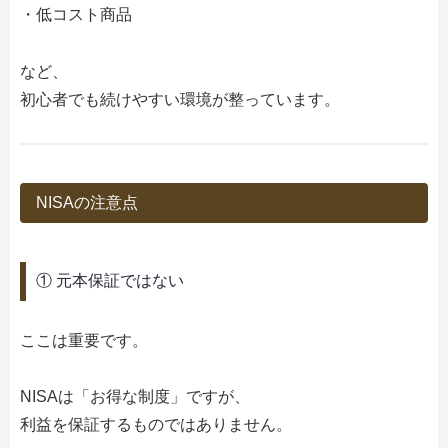
・低コスト商品
など、
初心者でも続けやすい環境が整っています。
NISAの注意点
① 元本保証ではない
ここは重要です。
NISAは「お得な制度」ですが、
利益を保証するものではありません。