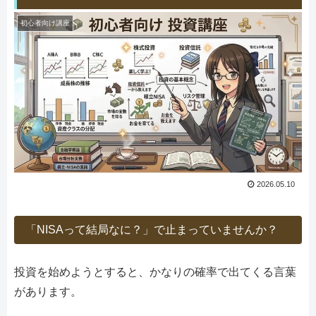
初心者向け講座
2026.05.10
「NISAって結局なに？」で止まっていませんか？
投資を始めようとすると、かなりの確率で出てくる言葉
があります。