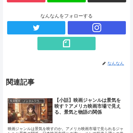
なんなんをフォローする
なんなん
関連記事
【小話】映画ジャンルは景気を
投資哲学・メンタルラウンジ
映す？アメリカ映画市場で見え
る、景気と物語の関係
映画ジャンルは景気を映すのか。アメリカ映画市場で見られるジャ