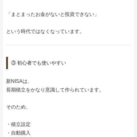
「まとまったお金がないと投資できない」
という時代ではなくなっています。
③ 初心者でも使いやすい
新NISAは、
長期積立をかなり意識して作られています。
そのため、
・積立設定
・自動購入