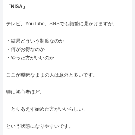
「NISA」
テレビ、YouTube、SNSでも頻繁に見かけますが、
・結局どういう制度なのか
・何がお得なのか
・やった方がいいのか
ここが曖昧なままの人は意外と多いです。
特に初心者ほど、
「とりあえず始めた方がいいらしい」
という状態になりやすいです。