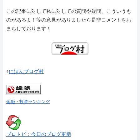
この記事に対して私に対しての質問や疑問、こういうも
のがあるよ！等の意見がありましたら是非コメントをお
まちしております！
↑
にほんブログ村
金融・投資ランキング
ブロトピ：今日のブログ更新