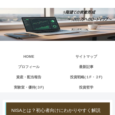
HOME
サイトマップ
プロフィール
最新記事
資産・配当報告
投資戦略(１F・２F)
実験室・優待(３F)
投資哲学
NISAとは？初心者向けにわかりやすく解説