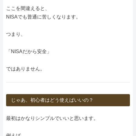
ここを間違えると、
NISAでも普通に苦しくなります。
つまり、
「NISAだから安全」
ではありません。
じゃあ、初心者はどう使えばいいの？
最初はかなりシンプルでいいと思います。
例えば、