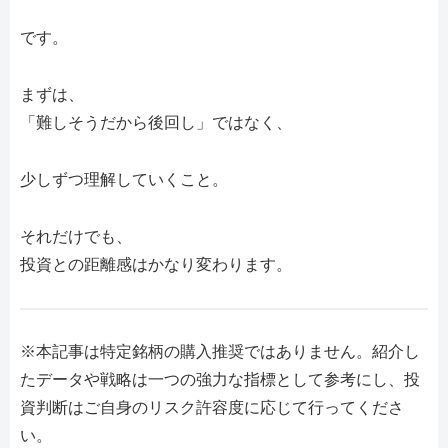
です。
まずは、
「難しそうだから後回し」ではなく、
少しずつ理解していくこと。
それだけでも、
投資との距離感はかなり変わります。
※本記事は特定銘柄の購入推奨ではありません。紹介し
たデータや戦略は一つの強力な指標として参考にし、投
資判断はご自身のリスク許容度に応じて行ってくださ
い。