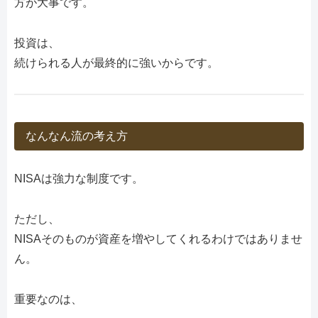
方が大事です。
投資は、
続けられる人が最終的に強いからです。
なんなん流の考え方
NISAは強力な制度です。
ただし、
NISAそのものが資産を増やしてくれるわけではありませ
ん。
重要なのは、