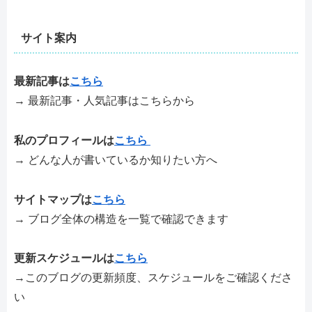
サイト案内
最新記事は
こちら
→ 最新記事・人気記事はこちらから
私のプロフィールは
こちら
→ どんな人が書いているか知りたい方へ
サイトマップは
こちら
→ ブログ全体の構造を一覧で確認できます
更新スケジュールは
こちら
→このブログの更新頻度、スケジュールをご確認くださ
い