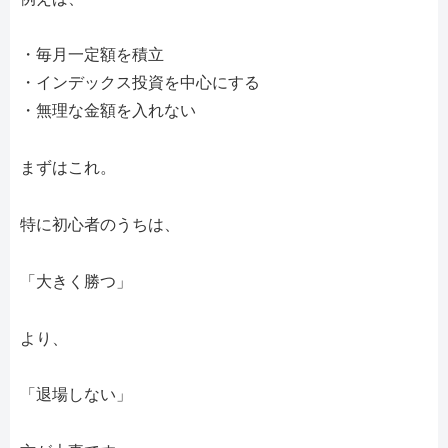
・毎月一定額を積立
・インデックス投資を中心にする
・無理な金額を入れない
まずはこれ。
特に初心者のうちは、
「大きく勝つ」
より、
「退場しない」