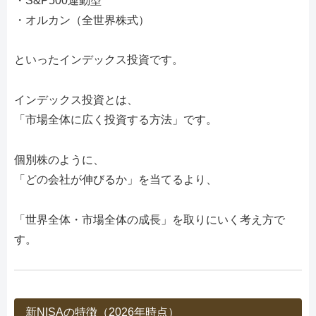
・S&P500連動型
・オルカン（全世界株式）
といったインデックス投資です。
インデックス投資とは、
「市場全体に広く投資する方法」です。
個別株のように、
「どの会社が伸びるか」を当てるより、
「世界全体・市場全体の成長」を取りにいく考え方で
す。
新NISAの特徴（2026年時点）