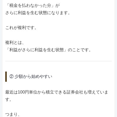
「税金を払わなかった分」が
さらに利益を生む状態になります。
これが複利です。
複利とは、
「利益がさらに利益を生む状態」のことです。
② 少額から始めやすい
最近は100円単位から積立できる証券会社も増えていま
す。
つまり、