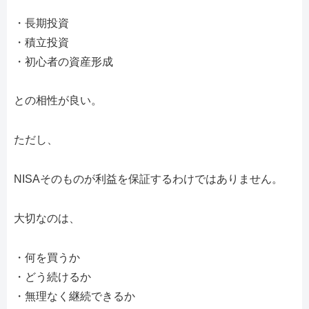
・長期投資
・積立投資
・初心者の資産形成
との相性が良い。
ただし、
NISAそのものが利益を保証するわけではありません。
大切なのは、
・何を買うか
・どう続けるか
・無理なく継続できるか