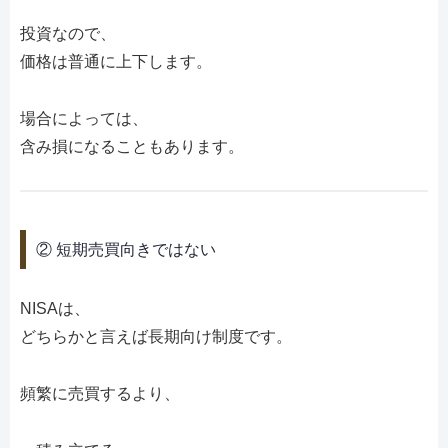
投資なので、
価格は普通に上下します。
場合によっては、
含み損になることもあります。
② 短期売買向きではない
NISAは、
どちらかと言えば長期向け制度です。
頻繁に売買するより、